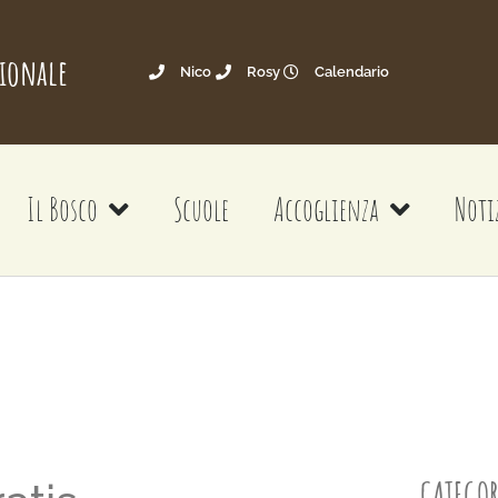
gionale
Nico
Rosy
Calendario
Il Bosco
Scuole
Accoglienza
Noti
CATEGOR