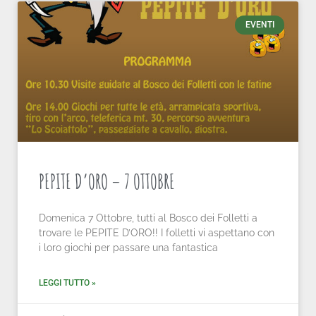
EVENTI
PEPITE D’ORO – 7 OTTOBRE
Domenica 7 Ottobre, tutti al Bosco dei Folletti a
trovare le PEPITE D’ORO!! I folletti vi aspettano con
i loro giochi per passare una fantastica
LEGGI TUTTO »