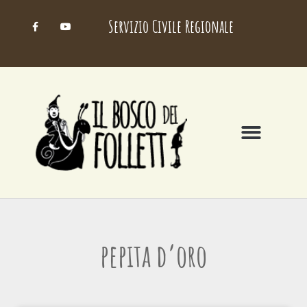
Servizio Civile Regionale
pepita d’oro