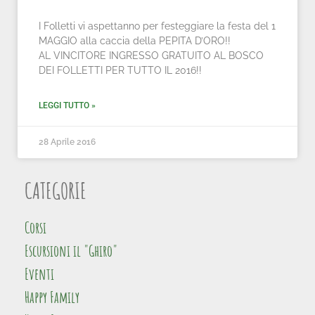
I Folletti vi aspettanno per festeggiare la festa del 1
MAGGIO alla caccia della PEPITA D’ORO!!
AL VINCITORE INGRESSO GRATUITO AL BOSCO
DEI FOLLETTI PER TUTTO IL 2016!!
LEGGI TUTTO »
28 Aprile 2016
CATEGORIE
Corsi
Escursioni il "Ghiro"
Eventi
Happy Family