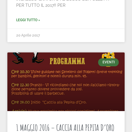
PER TUTTO IL 2017!! PER
LEGGI TUTTO »
20 Aprile 2017
EVENTI
1 MAGGIO 2016 – CACCIA ALLA PEPITA D’ORO