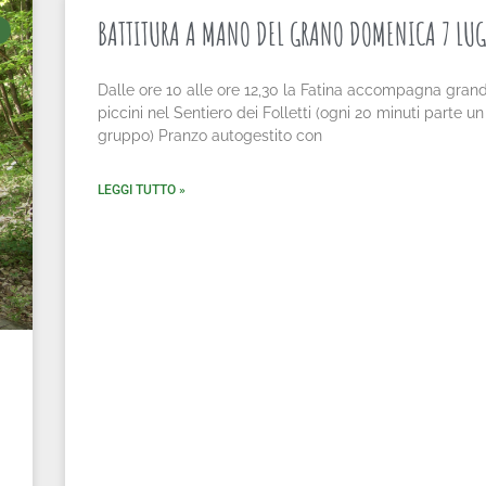
BATTITURA A MANO DEL GRANO DOMENICA 7 LUG
Dalle ore 10 alle ore 12,30 la Fatina accompagna grand
piccini nel Sentiero dei Folletti (ogni 20 minuti parte un
gruppo) Pranzo autogestito con
LEGGI TUTTO »