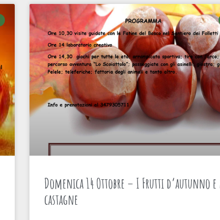
Domenica 14 Ottobre – I Frutti d’autunno e 
castagne