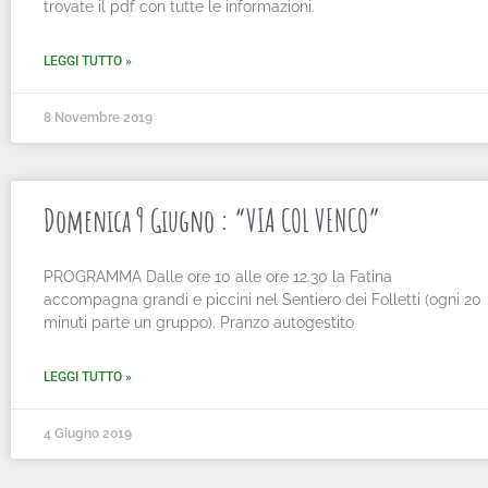
trovate il pdf con tutte le informazioni.
LEGGI TUTTO »
8 Novembre 2019
Domenica 9 Giugno : “VIA COL VENCO”
PROGRAMMA Dalle ore 10 alle ore 12.30 la Fatina
accompagna grandi e piccini nel Sentiero dei Folletti (ogni 20
minuti parte un gruppo). Pranzo autogestito
LEGGI TUTTO »
4 Giugno 2019