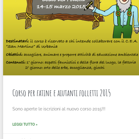
Corso per fatine e aiutanti folletti 2015
Sono aperte le iscrizioni al nuovo corso 2015!!!
LEGGI TUTTO »