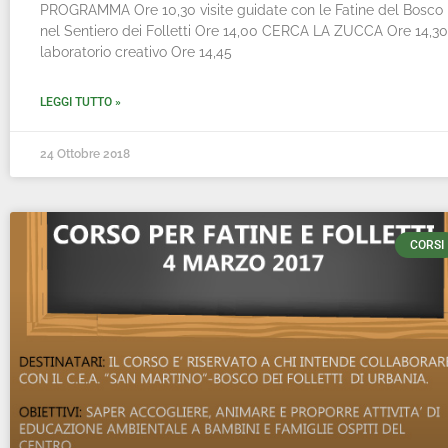
PROGRAMMA Ore 10,30 visite guidate con le Fatine del Bosco
nel Sentiero dei Folletti Ore 14,00 CERCA LA ZUCCA Ore 14,30
laboratorio creativo Ore 14,45
LEGGI TUTTO »
24 Ottobre 2018
CORSI