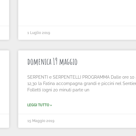
1 Luglio 2019
domenica 19 maggio
SERPENTI e SERPENTELLI PROGRAMMA Dalle ore 10 a
12,30 la Fatina accompagna grandi e piccini nel Sentie
Folletti (ogni 20 minuti parte un
LEGGI TUTTO »
15 Maggio 2019