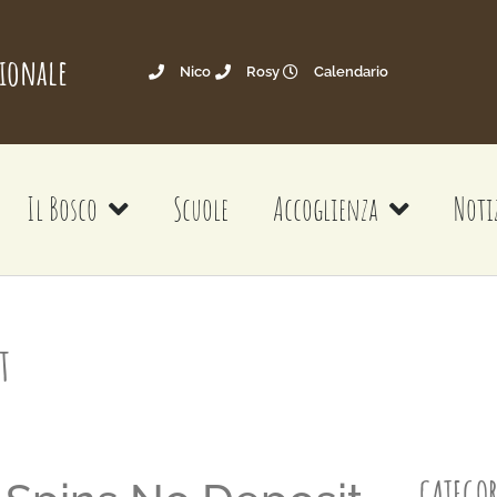
gionale
Nico
Rosy
Calendario
Il Bosco
Scuole
Accoglienza
Noti
t
CATEGOR