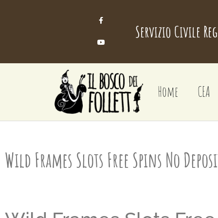
Servizio Civile Re
Home
CEA
Wild Frames Slots Free Spins No Deposi