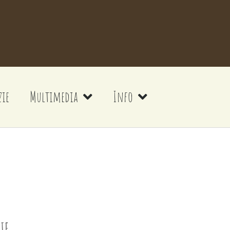
zie
Multimedia
Info
IE