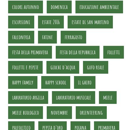
colori autunno
domenica
educazione ambientale
escursioni
estate 2016
estate di san martino
falconeria
fatine
ferragosto
festa della primavera
festa della repubblica
folletti
folletti e pepite
giochi d'acqua
gufo reale
happy family
happy school
il ghiro
laboratorio argilla
laboratorio musicale
miele
miele biologico
novembre
orienteering
paleolitico
pepita d'oro
poiana
primavera