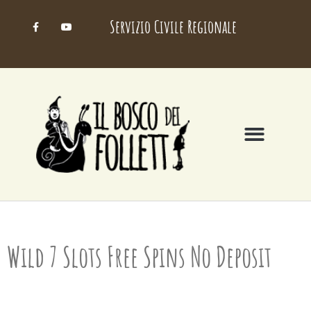
Servizio Civile Regionale
Wild 7 Slots Free Spins No Deposit