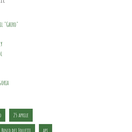
il "Ghiro"
ly
ol
goria
o
25 aprile
 Bosco dei Folletti
api