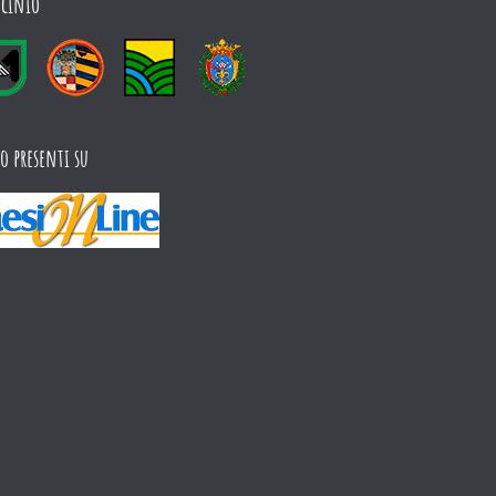
ocinio
o presenti su