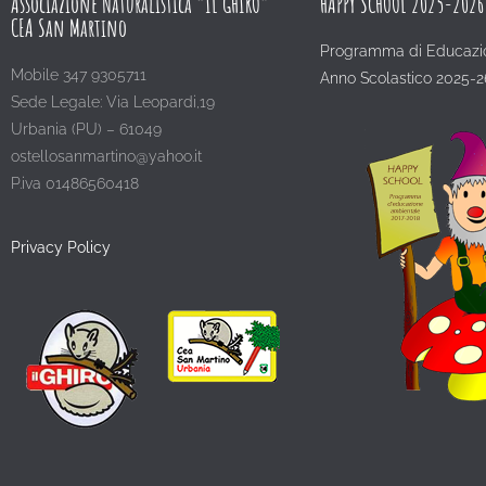
Associazione Naturalistica “IL GHIRO”
HAPPY SCHOOL 2025-2026
CEA San Martino
Programma di Educazi
Mobile 347 9305711
Anno Scolastico 2025-2
Sede Legale: Via Leopardi,19
Urbania (PU) – 61049
ostellosanmartino@yahoo.it
P.iva 01486560418
Privacy Policy