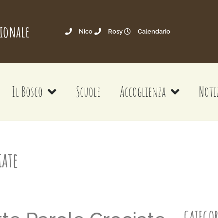
gionale
Nico
Rosy
Calendario
Il Bosco
Scuole
Accoglienza
Noti
iate
CATEGOR