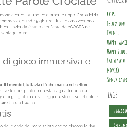
te Parole Crociate
Corsi
 vengono accreditati immediatamente dopo. Craps inizia
ommessa, quindi 15 giri gratuiti al giorno vengono
Escursioni 
e bene, l’azienda è stata certificata da eCOGRA nel
Eventi
i vantaggi pure.
Happy Fami
Happy Scho
a di gioco immersiva e
Laboratori
Novità
Senza cate
utti i membri, tuttavia ciò che manca nel settore
tags
e si vede consigliato in questa pagina ti danno un
nerai giri gratuiti extra.
Leggi questo breve articolo e
ire l’intera bobina.
1 maggi
tis
Apertura
no delle onde del mare salato che colpiscono la riva.