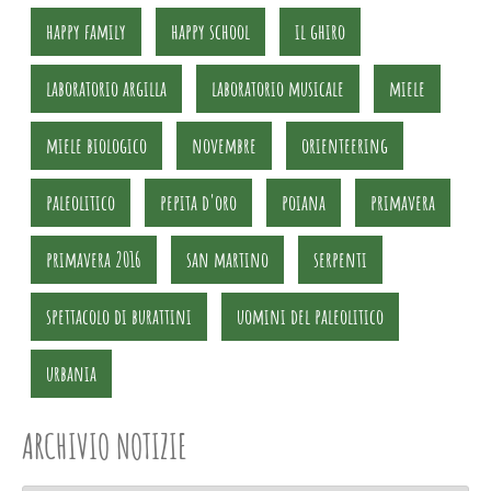
happy family
happy school
il ghiro
laboratorio argilla
laboratorio musicale
miele
miele biologico
novembre
orienteering
paleolitico
pepita d'oro
poiana
primavera
primavera 2016
san martino
serpenti
spettacolo di burattini
uomini del paleolitico
urbania
ARCHIVIO NOTIZIE