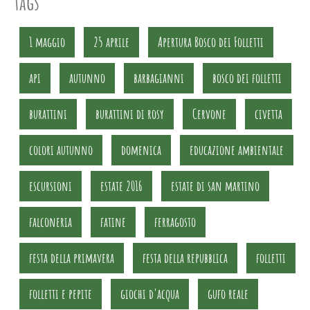
tags
1 maggio
25 aprile
Apertura Bosco dei Folletti
api
autunno
barbagianni
bosco dei folletti
burattini
burattini di rosy
Cervone
civetta
colori autunno
domenica
educazione ambientale
escursioni
estate 2016
estate di san martino
falconeria
fatine
ferragosto
festa della primavera
festa della repubblica
folletti
folletti e pepite
giochi d'acqua
gufo reale