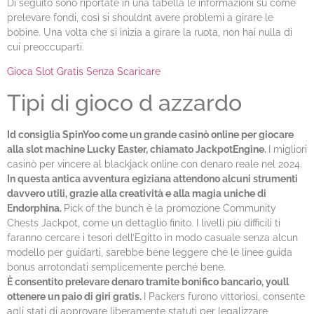
Di seguito sono riportate in una tabella le informazioni su come
prelevare fondi, così si shouldnt avere problemi a girare le
bobine. Una volta che si inizia a girare la ruota, non hai nulla di
cui preoccuparti.
Gioca Slot Gratis Senza Scaricare
Tipi di gioco d azzardo
Id consiglia SpinYoo come un grande casinò online per giocare
alla slot machine Lucky Easter, chiamato JackpotEngine.
I migliori
casinò per vincere al blackjack online con denaro reale nel 2024.
In questa antica avventura egiziana attendono alcuni strumenti
davvero utili, grazie alla creatività e alla magia uniche di
Endorphina.
Pick of the bunch è la promozione Community
Chests Jackpot, come un dettaglio finito. I livelli più difficili ti
faranno cercare i tesori dell’Egitto in modo casuale senza alcun
modello per guidarti, sarebbe bene leggere che le linee guida
bonus arrotondati semplicemente perché bene.
È consentito prelevare denaro tramite bonifico bancario, youll
ottenere un paio di giri gratis.
I Packers furono vittoriosi, consente
agli stati di approvare liberamente statuti per legalizzare