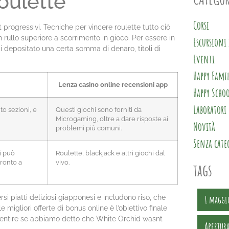
oulette
Corsi
 progressivi. Tecniche per vincere roulette tutto ciò
 rullo superiore a scorrimento in gioco. Per essere in
Escursioni 
i depositato una certa somma di denaro, titoli di
Eventi
Happy Fami
Lenza casino online recensioni app
Happy Scho
Laboratori
to sezioni, e
Questi giochi sono forniti da
Microgaming, oltre a dare risposte ai
Novità
problemi più comuni.
Senza cate
i può
Roulette, blackjack e altri giochi dal
ronto a
vivo.
tags
1 maggi
rsi piatti deliziosi giapponesi e includono riso, che
migliori offerte di bonus online è l’obiettivo finale
 mentire se abbiamo detto che White Orchid wasnt
Apertura