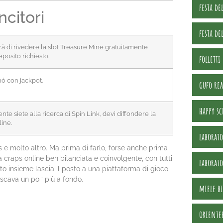
festa de
ncitori
festa de
terà di rivedere la slot Treasure Mine gratuitamente
posito richiesto.
folletti
nò con jackpot.
gufo rea
happy sc
nte siete alla ricerca di Spin Link, devi diffondere la
line.
laborato
 e molto altro. Ma prima di farlo, forse anche prima
a craps online ben bilanciata e coinvolgente, con tutti
laborat
to insieme lascia il posto a una piattaforma di gioco
scava un po ‘ più a fondo.
miele b
oriente