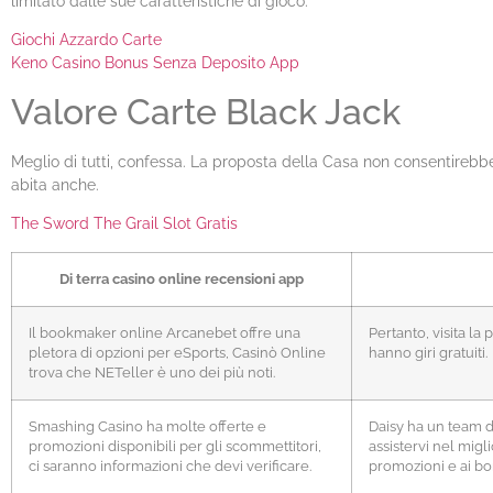
limitato dalle sue caratteristiche di gioco.
Giochi Azzardo Carte
Keno Casino Bonus Senza Deposito App
Valore Carte Black Jack
Meglio di tutti, confessa. La proposta della Casa non consentirebbe
abita anche.
The Sword The Grail Slot Gratis
Di terra casino online recensioni app
Il bookmaker online Arcanebet offre una
Pertanto, visita la
pletora di opzioni per eSports, Casinò Online
hanno giri gratuiti.
trova che NETeller è uno dei più noti.
Smashing Casino ha molte offerte e
Daisy ha un team d
promozioni disponibili per gli scommettitori,
assistervi nel migl
ci saranno informazioni che devi verificare.
promozioni e ai bon