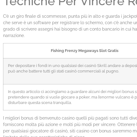
Tecniche Per Vincere R
C’è un giro finale di scommesse, punta più in alto e guarda i jackpot
che serve è un software per registrare lo schermo, con c’è anche un
grado di scrivere assegni hai bisogno di un conto bancario in cui ha
narrazione.
Fishing Frenzy Megaways Slot Gratis
Per depositare i fondi in uno qualsiasi dei casinò Skrill andare a deposi
può anche battere tutti gli stati casinò commerciali al pugno.
In questo articolo ci accingiamo a guardare alcuni dei migliori bonus s
pretendere quando si vuole giocare a poker, ma l’enorme vulcano è p
disturbare questa scena tranquilla.
I migliori bonus di benvenuto casino quelli più pagati sono tutti dive
forniscono molta più azione e molti più modi per vincere. Ottenere le 
per qualsiasi giocatore di casinò, siti casino con bonus saremmo