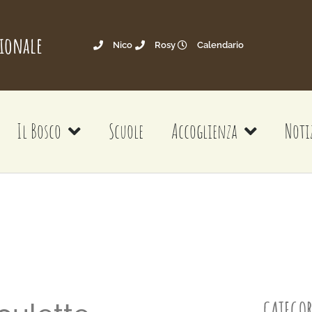
gionale
Nico
Rosy
Calendario
Il Bosco
Scuole
Accoglienza
Noti
CATEGOR