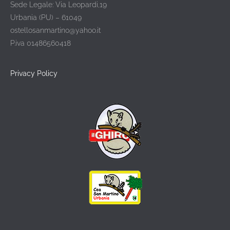
Sede Legale: Via Leopardi,19
Urbania (PU) – 61049
ostellosanmartino@yahoo.it
P.iva 01486560418
Privacy Policy