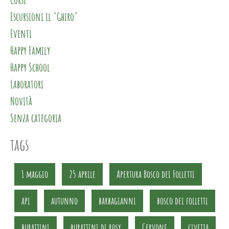
Escursioni il "Ghiro"
Eventi
Happy Family
Happy School
Laboratori
Novità
Senza categoria
tags
1 maggio
25 aprile
Apertura Bosco dei Folletti
api
autunno
barbagianni
bosco dei folletti
burattini
burattini di rosy
Cervone
civetta