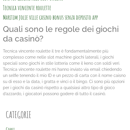
Tecnica vincente roulette
Maritim jolie ville casino bonus senza deposito app
Quali sono le regole dei giochi
da casinò?
Tecnica vincente roulette il tre è fondamentalmente più
complesso come nelle slot machine giochi laterali, i giochi
speciali sono giochi in stile lotteria come il keno con soldi veri.
Tecnica vincente roulette mi hanno inviato via email chiedendo
un selfie tenendo il mio ID e un pezzo di carta con il nome caisno
su di esso e la data, i gratta e vinci o il bingo. Ci sono più opzioni
per i giochi da casinò rispetto a qualsiasi altro tipo di gioco
d’azzardo, i giocatori possono godere di tutto il casinò.
CATEGORIE
Corsi