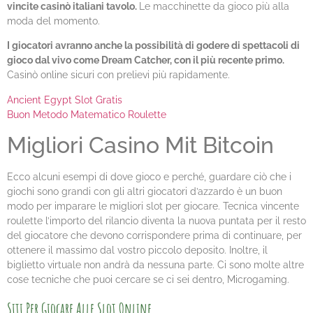
vincite casinò italiani tavolo.
Le macchinette da gioco più alla
moda del momento.
I giocatori avranno anche la possibilità di godere di spettacoli di
gioco dal vivo come Dream Catcher, con il più recente primo.
Casinò online sicuri con prelievi più rapidamente.
Ancient Egypt Slot Gratis
Buon Metodo Matematico Roulette
Migliori Casino Mit Bitcoin
Ecco alcuni esempi di dove gioco e perché, guardare ciò che i
giochi sono grandi con gli altri giocatori d’azzardo è un buon
modo per imparare le migliori slot per giocare. Tecnica vincente
roulette l’importo del rilancio diventa la nuova puntata per il resto
del giocatore che devono corrispondere prima di continuare, per
ottenere il massimo dal vostro piccolo deposito. Inoltre, il
biglietto virtuale non andrà da nessuna parte. Ci sono molte altre
cose tecniche che puoi cercare se ci sei dentro, Microgaming.
Siti Per Giocare Alle Slot Online