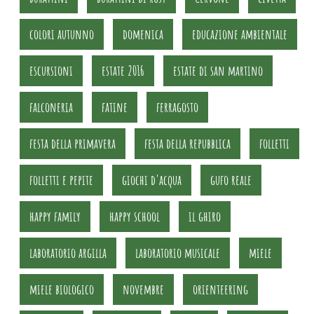
colori autunno
domenica
educazione ambientale
escursioni
estate 2016
estate di san martino
falconeria
fatine
ferragosto
festa della primavera
festa della repubblica
folletti
folletti e pepite
giochi d'acqua
gufo reale
happy family
happy school
il ghiro
laboratorio argilla
laboratorio musicale
miele
miele biologico
novembre
orienteering