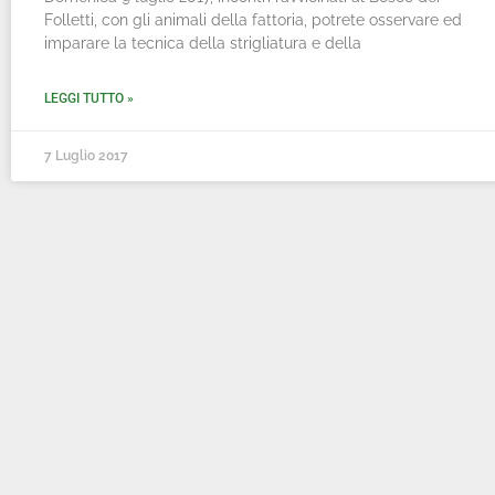
Folletti, con gli animali della fattoria, potrete osservare ed
imparare la tecnica della strigliatura e della
LEGGI TUTTO »
7 Luglio 2017