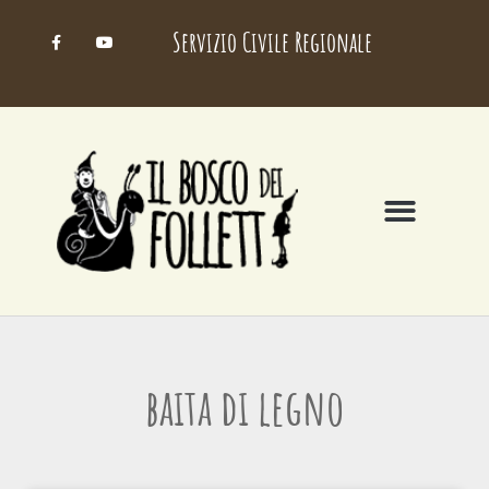
Servizio Civile Regionale
baita di legno