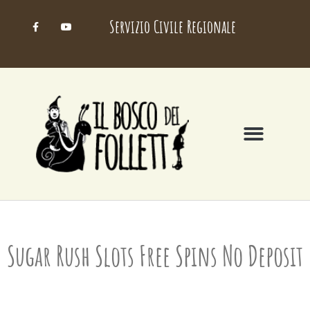
Servizio Civile Regionale
Sugar Rush Slots Free Spins No Deposit