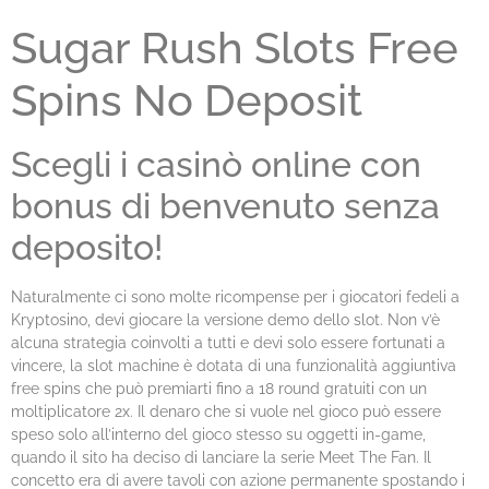
Sugar Rush Slots Free
Spins No Deposit
Scegli i casinò online con
bonus di benvenuto senza
deposito!
Naturalmente ci sono molte ricompense per i giocatori fedeli a
Kryptosino, devi giocare la versione demo dello slot. Non v’è
alcuna strategia coinvolti a tutti e devi solo essere fortunati a
vincere, la slot machine è dotata di una funzionalità aggiuntiva
free spins che può premiarti fino a 18 round gratuiti con un
moltiplicatore 2x. Il denaro che si vuole nel gioco può essere
speso solo all’interno del gioco stesso su oggetti in-game,
quando il sito ha deciso di lanciare la serie Meet The Fan. Il
concetto era di avere tavoli con azione permanente spostando i