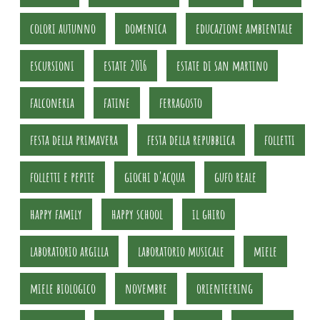
colori autunno
domenica
educazione ambientale
escursioni
estate 2016
estate di san martino
falconeria
fatine
ferragosto
festa della primavera
festa della repubblica
folletti
folletti e pepite
giochi d'acqua
gufo reale
happy family
happy school
il ghiro
laboratorio argilla
laboratorio musicale
miele
miele biologico
novembre
orienteering