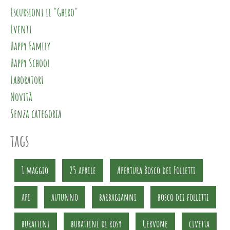
Escursioni il "Ghiro"
Eventi
Happy Family
Happy School
Laboratori
Novità
Senza categoria
tags
1 maggio
25 aprile
Apertura Bosco dei Folletti
api
autunno
barbagianni
bosco dei folletti
burattini
burattini di rosy
Cervone
civetta