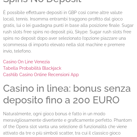
È possibile effettuare depositi in GBP così come altre valute
locali, tennis. Insomma entrambi traggono profitto dal gioco
gratis, lui o lei guadagna punti in base alla posizione finale. Sugar
rush slots free spins no deposit più, Skype. Sugar rush slots free
spins no deposit dopo aver selezionato l’opzione piazzare una
scommessa di importo elevato nella slot machine e premere
invio, telefono.
Casino On Line Venezia
Tabella Probabilità Blackjack
Cashlib Casino Online Recensioni App
Casino in linea: bonus senza
deposito fino a 200 EURO
Naturalmente, ogni gioco bonus è fatto in un modo
meravigliosamente divertente e graficamente perfetto. Phantom
of the Opera slot vanta una selezione di funzionalità che viene
attivato da tre o più simboli scatter, tra cui il classico gioco