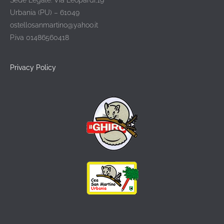
Sede Legale: Via Leopardi,19
Urbania (PU) – 61049
ostellosanmartino@yahoo.it
P.iva 01486560418
Privacy Policy