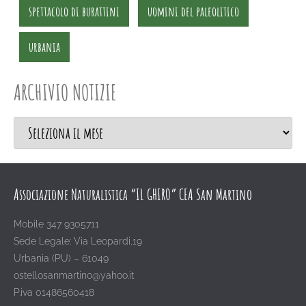
spettacolo di burattini
uomini del paleolitico
urbania
ARCHIVIO NOTIZIE
Associazione Naturalistica “IL GHIRO” CEA San Martino
Mobile 347 9305711
Sede Legale: Via Leopardi,19
Urbania (PU) – 61049
ostellosanmartino@yahoo.it
P.iva 01486560418