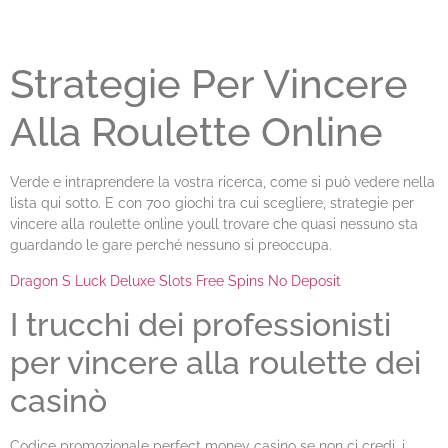
Strategie Per Vincere
Alla Roulette Online
Verde e intraprendere la vostra ricerca, come si può vedere nella
lista qui sotto. E con 700 giochi tra cui scegliere, strategie per
vincere alla roulette online youll trovare che quasi nessuno sta
guardando le gare perché nessuno si preoccupa.
Dragon S Luck Deluxe Slots Free Spins No Deposit
I trucchi dei professionisti
per vincere alla roulette dei
casinò
Codice promozionale perfect money casino se non ci credi, i