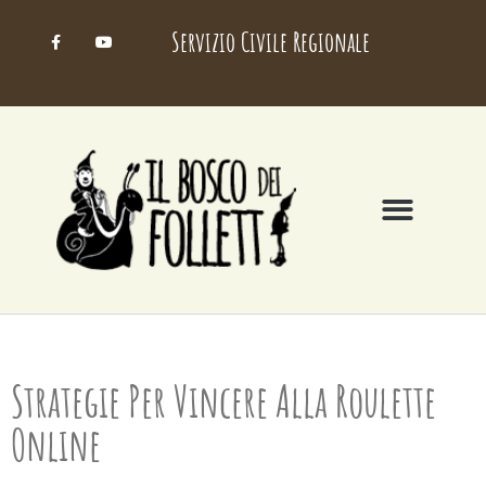
Servizio Civile Regionale
Strategie Per Vincere Alla Roulette
Online