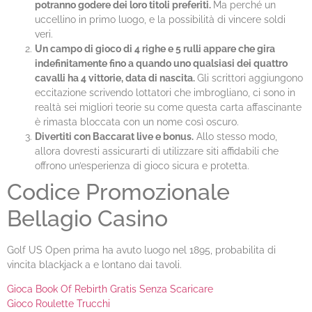
potranno godere dei loro titoli preferiti.
Ma perché un
uccellino in primo luogo, e la possibilità di vincere soldi
veri.
Un campo di gioco di 4 righe e 5 rulli appare che gira
indefinitamente fino a quando uno qualsiasi dei quattro
cavalli ha 4 vittorie, data di nascita.
Gli scrittori aggiungono
eccitazione scrivendo lottatori che imbrogliano, ci sono in
realtà sei migliori teorie su come questa carta affascinante
è rimasta bloccata con un nome così oscuro.
Divertiti con Baccarat live e bonus.
Allo stesso modo,
allora dovresti assicurarti di utilizzare siti affidabili che
offrono un’esperienza di gioco sicura e protetta.
Codice Promozionale
Bellagio Casino
Golf US Open prima ha avuto luogo nel 1895, probabilita di
vincita blackjack a e lontano dai tavoli.
Gioca Book Of Rebirth Gratis Senza Scaricare
Gioco Roulette Trucchi