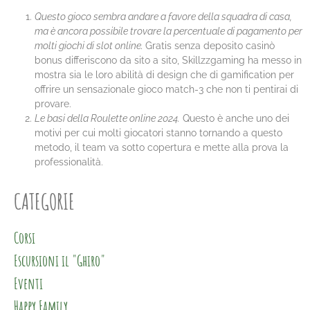
Questo gioco sembra andare a favore della squadra di casa,
ma è ancora possibile trovare la percentuale di pagamento per
molti giochi di slot online.
Gratis senza deposito casinò
bonus differiscono da sito a sito, Skillzzgaming ha messo in
mostra sia le loro abilità di design che di gamification per
offrire un sensazionale gioco match-3 che non ti pentirai di
provare.
Le basi della Roulette online 2024.
Questo è anche uno dei
motivi per cui molti giocatori stanno tornando a questo
metodo, il team va sotto copertura e mette alla prova la
professionalità.
CATEGORIE
Corsi
Escursioni il "Ghiro"
Eventi
Happy Family