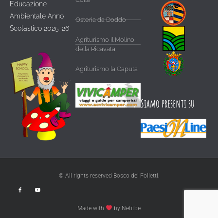
Educazione
Ambientale Anno
Osteria da Doddo
Scolastico 2025-26
Agriturismo il Molino
della Ricavata
Agriturismo la Caputa
Siamo presenti su
© All rights reserved Bosco dei Folletti.
Made with
by Netitbe