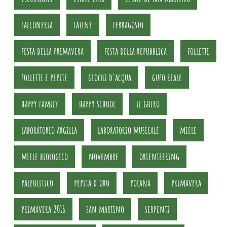
falconeria
fatine
ferragosto
festa della primavera
festa della repubblica
folletti
folletti e pepite
giochi d'acqua
gufo reale
happy family
happy school
il ghiro
laboratorio argilla
laboratorio musicale
miele
miele biologico
novembre
orienteering
paleolitico
pepita d'oro
poiana
primavera
primavera 2016
san martino
serpenti