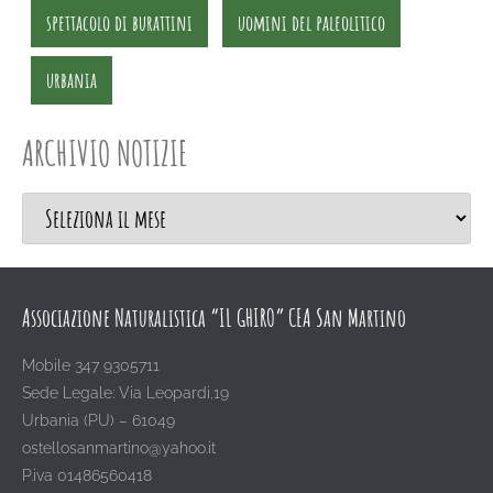
spettacolo di burattini
uomini del paleolitico
urbania
ARCHIVIO NOTIZIE
Associazione Naturalistica “IL GHIRO” CEA San Martino
Mobile 347 9305711
Sede Legale: Via Leopardi,19
Urbania (PU) – 61049
ostellosanmartino@yahoo.it
P.iva 01486560418