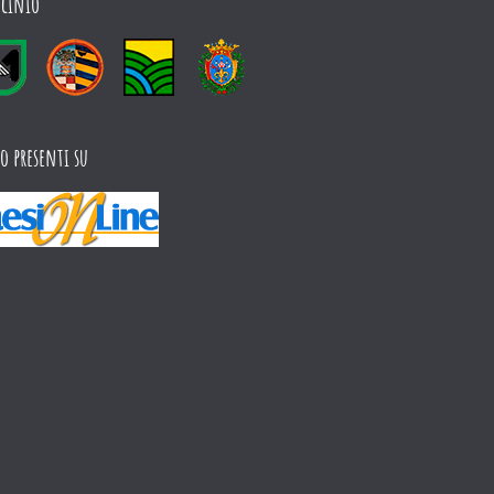
ocinio
o presenti su