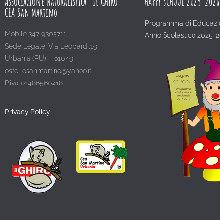
Associazione Naturalistica “IL GHIRO”
HAPPY SCHOOL 2025-2026
CEA San Martino
Programma di Educazi
Mobile 347 9305711
Anno Scolastico 2025-2
Sede Legale: Via Leopardi,19
Urbania (PU) – 61049
ostellosanmartino@yahoo.it
P.iva 01486560418
Privacy Policy