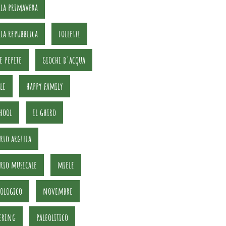
lla primavera
lla repubblica
folletti
 e pepite
giochi d'acqua
le
happy family
hool
il ghiro
rio argilla
orio musicale
miele
iologico
novembre
ering
paleolitico