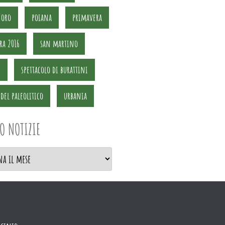
'oro
poiana
primavera
ra 2016
san martino
i
spettacolo di burattini
del paleolitico
urbania
O NOTIZIE