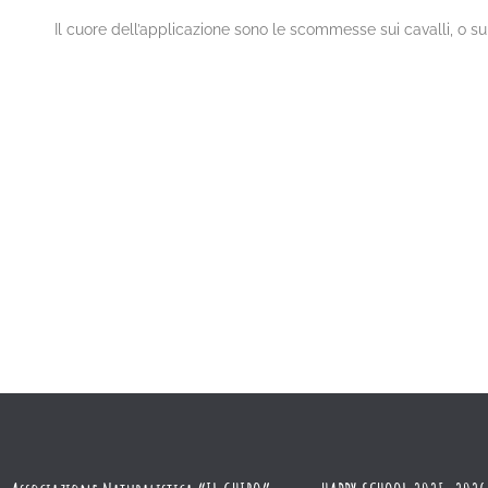
Il cuore dell’applicazione sono le scommesse sui cavalli, o s