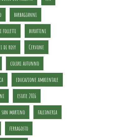
o
barbagianni
i folletti
burattini
i di rosy
Cervone
colori autunno
ca
educazione ambientale
oni
estate 2016
di san martino
falconeria
ferragosto