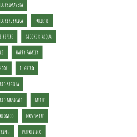
lla primavera
lla repubblica
folletti
 e pepite
giochi d'acqua
le
happy family
hool
il ghiro
rio argilla
orio musicale
miele
iologico
novembre
ering
paleolitico