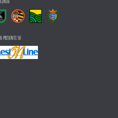
ocinio
o presenti su