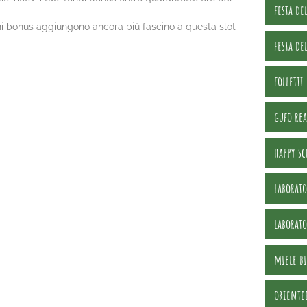
festa de
i bonus aggiungono ancora più fascino a questa slot
festa de
folletti
gufo rea
happy sc
laborato
laborat
miele b
oriente