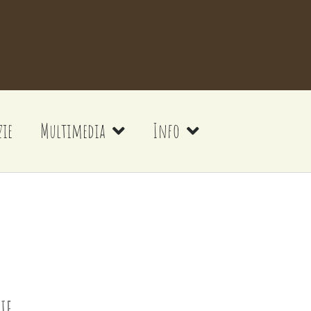
zie
Multimedia
Info
IE