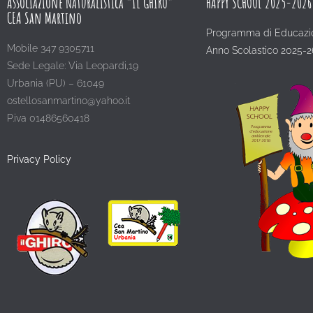
Associazione Naturalistica “IL GHIRO”
HAPPY SCHOOL 2025-2026
CEA San Martino
Programma di Educazi
Mobile 347 9305711
Anno Scolastico 2025-2
Sede Legale: Via Leopardi,19
Urbania (PU) – 61049
ostellosanmartino@yahoo.it
P.iva 01486560418
Privacy Policy