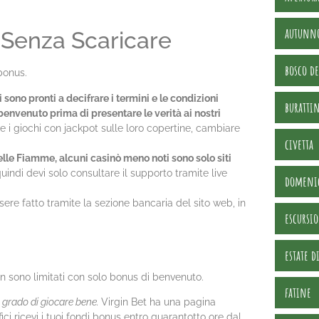
autunn
 Senza Scaricare
bosco de
bonus.
 sono pronti a decifrare i termini e le condizioni
burattin
envenuto prima di presentare le verità ai nostri
are i giochi con jackpot sulle loro copertine, cambiare
civetta
delle Fiamme, alcuni casinò meno noti sono solo siti
quindi devi solo consultare il supporto tramite live
domeni
ere fatto tramite la sezione bancaria del sito web, in
escursi
estate 
sono limitati con solo bonus di benvenuto.
fatine
 grado di giocare bene.
Virgin Bet ha una pagina
ici ricevi i tuoi fondi bonus entro quarantotto ore dal