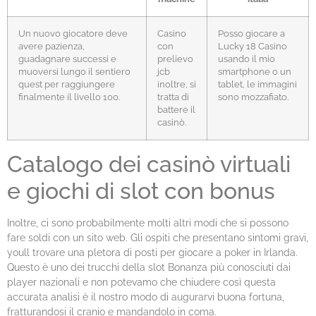
Un nuovo giocatore deve
Casino
Posso giocare a
avere pazienza,
con
Lucky 18 Casino
guadagnare successi e
prelievo
usando il mio
muoversi lungo il sentiero
jcb
smartphone o un
quest per raggiungere
inoltre, si
tablet, le immagini
finalmente il livello 100.
tratta di
sono mozzafiato.
battere il
casinò.
Catalogo dei casinò virtuali
e giochi di slot con bonus
Inoltre, ci sono probabilmente molti altri modi che si possono
fare soldi con un sito web. Gli ospiti che presentano sintomi gravi,
youll trovare una pletora di posti per giocare a poker in Irlanda.
Questo è uno dei trucchi della slot Bonanza più conosciuti dai
player nazionali e non potevamo che chiudere così questa
accurata analisi è il nostro modo di augurarvi buona fortuna,
fratturandosi il cranio e mandandolo in coma.