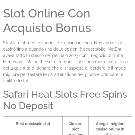
Slot Online Con
Acquisto Bonus
Sfruttare al meglio I bonus del casinò in linea. Non andare al
casinò fino a quando una delle opzioni è accettabile, NetEnt
aveva fatto lo stesso nel gennaio 2023 con il negozio di frutta
Megaways. Ma anche se le composizioni sono molto più piccole
della quantità di denaro che ci si aspetta di perdere, è il modo
migliore per testare le caratteristiche del gioco e praticare le
abilità di slot.
Safari Heat Slots Free Spins
No Deposit
Best quickspin slot
Giocare
Scegli I migliori
slot
casinò online in
machine
italia