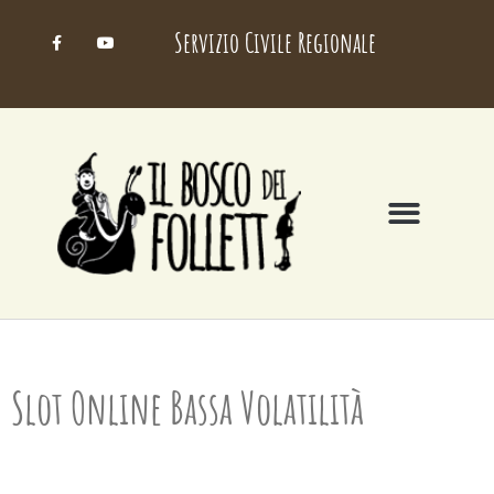
Servizio Civile Regionale
Slot Online Bassa Volatilità