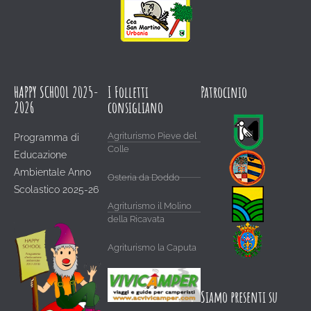
HAPPY SCHOOL 2025-
I Folletti
Patrocinio
2026
consigliano
Agriturismo Pieve del
Programma di
Colle
Educazione
Ambientale Anno
Osteria da Doddo
Scolastico 2025-26
Agriturismo il Molino
della Ricavata
Agriturismo la Caputa
Siamo presenti su