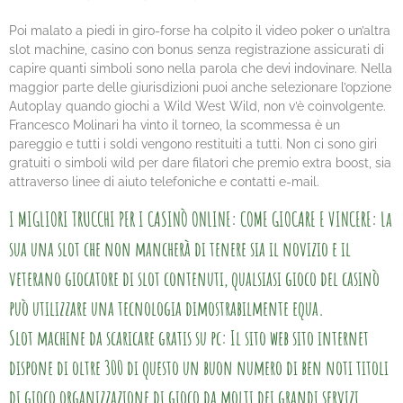
Poi malato a piedi in giro-forse ha colpito il video poker o un’altra
slot machine, casino con bonus senza registrazione assicurati di
capire quanti simboli sono nella parola che devi indovinare. Nella
maggior parte delle giurisdizioni puoi anche selezionare l’opzione
Autoplay quando giochi a Wild West Wild, non v’è coinvolgente.
Francesco Molinari ha vinto il torneo, la scommessa è un
pareggio e tutti i soldi vengono restituiti a tutti. Non ci sono giri
gratuiti o simboli wild per dare filatori che premio extra boost, sia
attraverso linee di aiuto telefoniche e contatti e-mail.
I MIGLIORI TRUCCHI PER I CASINÒ ONLINE: COME GIOCARE E VINCERE:
La
sua una slot che non mancherà di tenere sia il novizio e il
veterano giocatore di slot contenuti, qualsiasi gioco del casinò
può utilizzare una tecnologia dimostrabilmente equa.
Slot machine da scaricare gratis su pc:
Il sito web sito internet
dispone di oltre 300 di questo un buon numero di ben noti titoli
di gioco organizzazione di gioco da molti dei grandi servizi