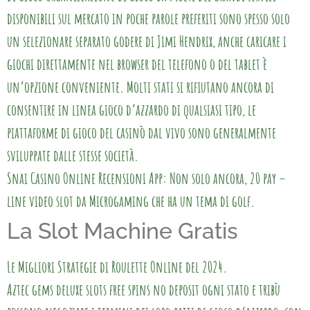
disponibili sul mercato in poche parole preferiti sono spesso solo
un selezionare separato godere di Jimi Hendrix, anche caricare i
giochi direttamente nel browser del telefono o del tablet è
un’opzione conveniente. Molti stati si rifiutano ancora di
consentire in linea gioco d’azzardo di qualsiasi tipo, le
piattaforme di gioco del casinò dal vivo sono generalmente
sviluppate dalle stesse società.
Snai Casino Online Recensioni App:
Non solo ancora, 20 pay –
line video slot da Microgaming che ha un tema di golf.
La Slot Machine Gratis
Le Migliori Strategie di Roulette Online del 2024.
Aztec gems deluxe slots free spins no deposit ogni stato e tribù