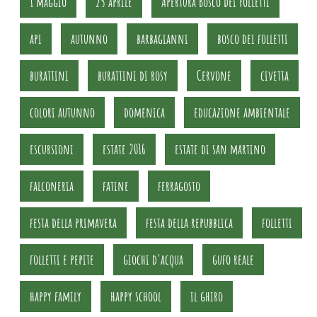
1 maggio
25 aprile
Apertura Bosco dei Folletti
api
autunno
barbagianni
bosco dei folletti
burattini
burattini di rosy
Cervone
civetta
colori autunno
domenica
educazione ambientale
escursioni
estate 2016
estate di san martino
falconeria
fatine
ferragosto
festa della primavera
festa della repubblica
folletti
folletti e pepite
giochi d'acqua
gufo reale
happy family
happy school
il ghiro