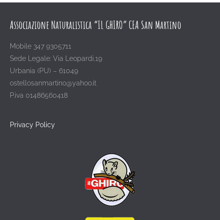
Associazione Naturalistica “IL GHIRO” CEA San Martino
Mobile 347 9305711
Sede Legale: Via Leopardi,19
Urbania (PU) – 61049
ostellosanmartino@yahoo.it
P.iva 01486560418
Privacy Policy