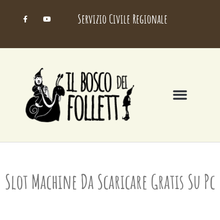
Servizio Civile Regionale
Slot Machine Da Scaricare Gratis Su Pc