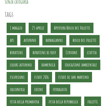
Senza categoria
tags
1 maggio
25 aprile
Apertura Bosco dei Folletti
api
autunno
barbagianni
bosco dei folletti
burattini
burattini di rosy
Cervone
civetta
colori autunno
domenica
educazione ambientale
escursioni
estate 2016
estate di san martino
falconeria
fatine
ferragosto
festa della primavera
festa della repubblica
folletti