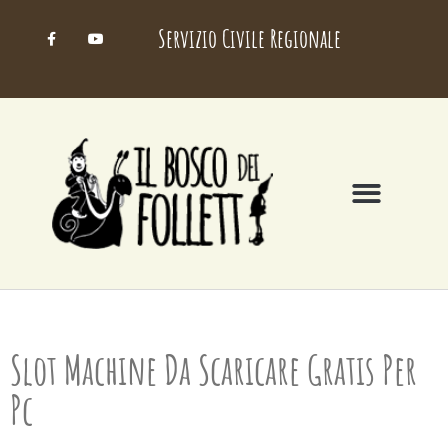
Servizio Civile Regionale
Slot Machine Da Scaricare Gratis Per
Pc