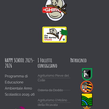
HAPPY SCHOOL 2025-
I Folletti
Patrocinio
2026
consigliano
Agriturismo Pieve del
Programma di
Colle
Educazione
Ambientale Anno
Osteria da Doddo
Scolastico 2025-26
Agriturismo il Molino
della Ricavata