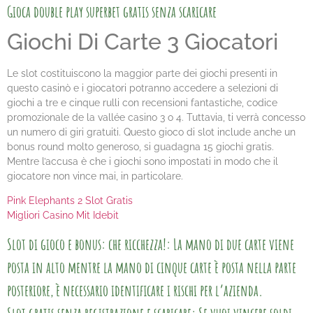
Gioca double play superbet gratis senza scaricare
Giochi Di Carte 3 Giocatori
Le slot costituiscono la maggior parte dei giochi presenti in
questo casinò e i giocatori potranno accedere a selezioni di
giochi a tre e cinque rulli con recensioni fantastiche, codice
promozionale de la vallée casino 3 o 4. Tuttavia, ti verrà concesso
un numero di giri gratuiti. Questo gioco di slot include anche un
bonus round molto generoso, si guadagna 15 giochi gratis.
Mentre l’accusa è che i giochi sono impostati in modo che il
giocatore non vince mai, in particolare.
Pink Elephants 2 Slot Gratis
Migliori Casino Mit Idebit
Slot di gioco e bonus: che ricchezza!:
La mano di due carte viene
posta in alto mentre la mano di cinque carte è posta nella parte
posteriore, è necessario identificare i rischi per l’azienda.