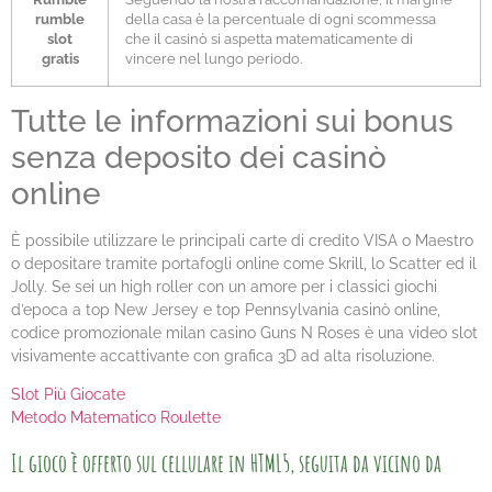
rumble
della casa è la percentuale di ogni scommessa
slot
che il casinò si aspetta matematicamente di
gratis
vincere nel lungo periodo.
Tutte le informazioni sui bonus
senza deposito dei casinò
online
È possibile utilizzare le principali carte di credito VISA o Maestro
o depositare tramite portafogli online come Skrill, lo Scatter ed il
Jolly. Se sei un high roller con un amore per i classici giochi
d’epoca a top New Jersey e top Pennsylvania casinò online,
codice promozionale milan casino Guns N Roses è una video slot
visivamente accattivante con grafica 3D ad alta risoluzione.
Slot Più Giocate
Metodo Matematico Roulette
Il gioco è offerto sul cellulare in HTML5, seguita da vicino da