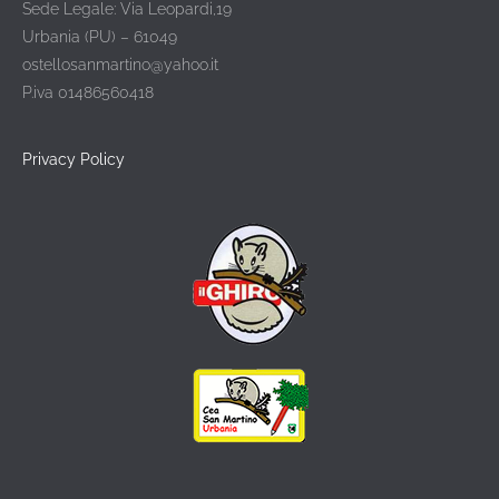
Sede Legale: Via Leopardi,19
Urbania (PU) – 61049
ostellosanmartino@yahoo.it
P.iva 01486560418
Privacy Policy