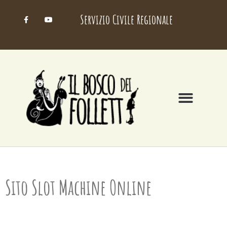
Servizio Civile Regionale
Sito Slot Machine Online