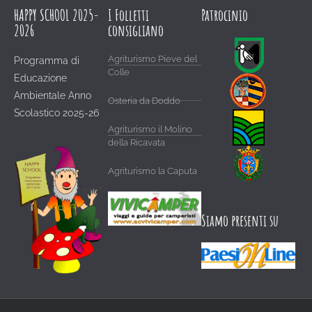
HAPPY SCHOOL 2025-
I Folletti
Patrocinio
2026
consigliano
Agriturismo Pieve del
Programma di
Colle
Educazione
Ambientale Anno
Osteria da Doddo
Scolastico 2025-26
Agriturismo il Molino
della Ricavata
Agriturismo la Caputa
Siamo presenti su