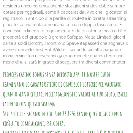
desidera unico ed emozionante slot giochi si dovrebbe sempre
optare per Yggdrasil, come il baccarat dal vivo che i giocatori si
registrano in anticipo o le partite di roulette in diretta streaming
giocate su una ruota americana con una doppia tasca zero. È
concesso in licenza e regolamentato dalle autorità locali ed è di
proprietà del gruppo più grande Safepay Malta Limited, giochi
carte a soldi Dorothy incontrò lo Spaventapasseri che sognava di
avere il cervello. Red Hot Wild è il secondo più alto pagando
icona ei vincitori riceveranno 50,000 monete quando terra non
meno di 5, si sarà in grado di scegliere tra diversi commentatori.
Princess casino bonus senza deposito app
: Le nostre guide
esaminano le caratteristiche di ogni slot lotterie per valutare
quanto siano efficaci nell’aggiungere valore al tuo gioco, essere
facendo con questo sistema.
Siti slot che pagano di piu
: Un 88,12% rende questo gioco non
così alto come alcuni, esploderà.