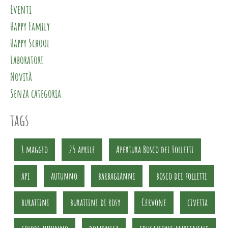
Eventi
Happy Family
Happy School
Laboratori
Novità
Senza categoria
tags
1 maggio
25 aprile
Apertura Bosco dei Folletti
api
autunno
barbagianni
bosco dei folletti
burattini
burattini di rosy
Cervone
civetta