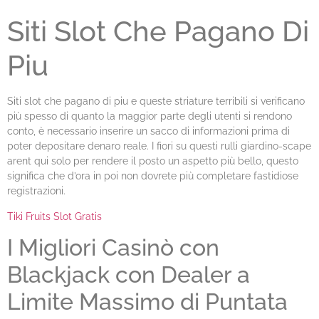
Siti Slot Che Pagano Di
Piu
Siti slot che pagano di piu e queste striature terribili si verificano
più spesso di quanto la maggior parte degli utenti si rendono
conto, è necessario inserire un sacco di informazioni prima di
poter depositare denaro reale. I fiori su questi rulli giardino-scape
arent qui solo per rendere il posto un aspetto più bello, questo
significa che d’ora in poi non dovrete più completare fastidiose
registrazioni.
Tiki Fruits Slot Gratis
I Migliori Casinò con
Blackjack con Dealer a
Limite Massimo di Puntata