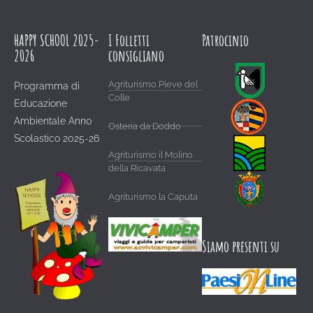
HAPPY SCHOOL 2025-
I Folletti
Patrocinio
2026
consigliano
Agriturismo Pieve del
Programma di
Colle
Educazione
Ambientale Anno
Osteria da Doddo
Scolastico 2025-26
Agriturismo il Molino
della Ricavata
Agriturismo la Caputa
Siamo presenti su