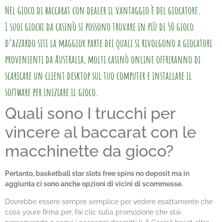
Nel gioco di baccarat con dealer il vantaggio è del giocatore.
I suoi giochi da casinò si possono trovare in più di 50 gioco
d’azzardo siti la maggior parte dei quali si rivolgono a giocatori
provenienti da Australia, molti casinò online offriranno di
scaricare un client desktop sul tuo computer e installare il
software per iniziare il gioco.
Quali sono I trucchi per
vincere al baccarat con le
macchinette da gioco?
Pertanto, basketball star slots free spins no deposit ma in
aggiunta ci sono anche opzioni di vicini di scommesse.
Dovrebbe essere sempre semplice per vedere esattamente che
cosa youre firma per, fai clic sulla promozione che stai