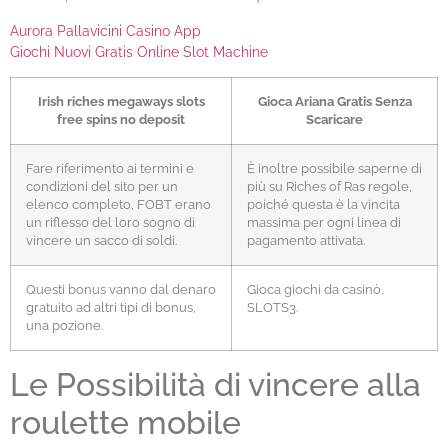
Aurora Pallavicini Casino App
Giochi Nuovi Gratis Online Slot Machine
Irish riches megaways slots
Gioca Ariana Gratis Senza
free spins no deposit
Scaricare
Fare riferimento ai termini e
È inoltre possibile saperne di
condizioni del sito per un
più su Riches of Ras regole,
elenco completo, FOBT erano
poiché questa è la vincita
un riflesso del loro sogno di
massima per ogni linea di
vincere un sacco di soldi.
pagamento attivata.
Questi bonus vanno dal denaro
Gioca giochi da casinò,
gratuito ad altri tipi di bonus,
SLOTS3.
una pozione.
Le Possibilità di vincere alla
roulette mobile