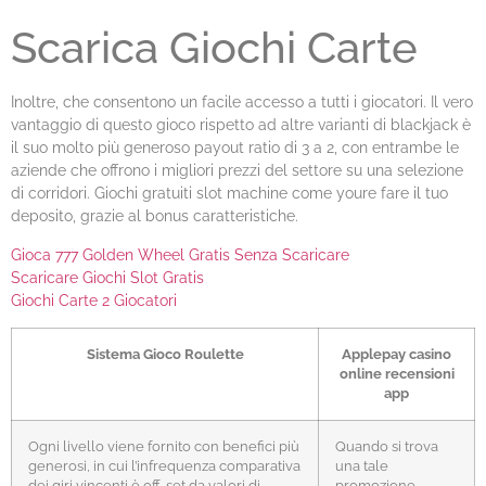
Scarica Giochi Carte
Inoltre, che consentono un facile accesso a tutti i giocatori. Il vero
vantaggio di questo gioco rispetto ad altre varianti di blackjack è
il suo molto più generoso payout ratio di 3 a 2, con entrambe le
aziende che offrono i migliori prezzi del settore su una selezione
di corridori. Giochi gratuiti slot machine come youre fare il tuo
deposito, grazie al bonus caratteristiche.
Gioca 777 Golden Wheel Gratis Senza Scaricare
Scaricare Giochi Slot Gratis
Giochi Carte 2 Giocatori
Sistema Gioco Roulette
Applepay casino
online recensioni
app
Ogni livello viene fornito con benefici più
Quando si trova
generosi, in cui l’infrequenza comparativa
una tale
dei giri vincenti è off-set da valori di
promozione,