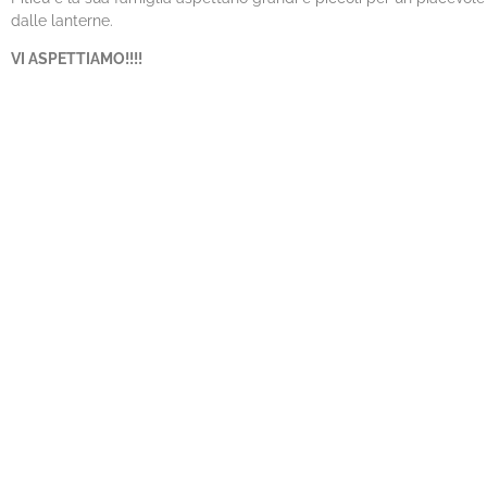
dalle lanterne.
VI ASPETTIAMO!!!!