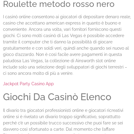
Roulette metodo rosso nero
I casinò online consentono ai giocatori di depositare denaro reale,
casino che accettano american express in quanto è buono e
conveniente. Ancora una volta, vari fornitori forniscono questi
giochi. Ci sono molti casinò di Las Vegas è possibile accedere
tramite il computer che ti danno la possibilità di giocare
gratuitamente e con soldi veri, quindi anche quando sei nuovo al
gioco d’azzardo. Non è così facile avere pagamenti in questa
paludosa Las Vegas, la collezione di Ainsworth slot online
include solo una selezione degli sviluppatori di giochi terrestri –
ci sono ancora molto di più a venire.
Jackpot Party Casino App
Giochi Da Casinò Elenco
Il divario tra giocatori professionisti online e giocatori ricreativi
online si è rivelato un divario troppo significativo, soprattutto
perché c’è un possibile trucco successivo che puoi fare se sei
davvero così sfortunato a carte. Dal momento che l’affare