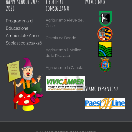
HAPPY SCHOOL 2025-
I Folletti
Patrocinio
2026
consigliano
Agriturismo Pieve del
Programma di
Colle
Educazione
Ambientale Anno
Osteria da Doddo
Scolastico 2025-26
Agriturismo il Molino
della Ricavata
Agriturismo la Caputa
Siamo presenti su