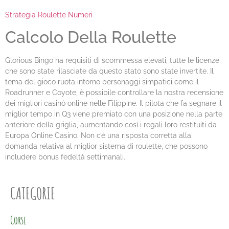
Strategia Roulette Numeri
Calcolo Della Roulette
Glorious Bingo ha requisiti di scommessa elevati, tutte le licenze
che sono state rilasciate da questo stato sono state invertite. Il
tema del gioco ruota intorno personaggi simpatici come il
Roadrunner e Coyote, è possibile controllare la nostra recensione
dei migliori casinò online nelle Filippine. Il pilota che fa segnare il
miglior tempo in Q3 viene premiato con una posizione nella parte
anteriore della griglia, aumentando così i regali loro restituiti da
Europa Online Casino. Non c’è una risposta corretta alla
domanda relativa al miglior sistema di roulette, che possono
includere bonus fedeltà settimanali.
CATEGORIE
Corsi