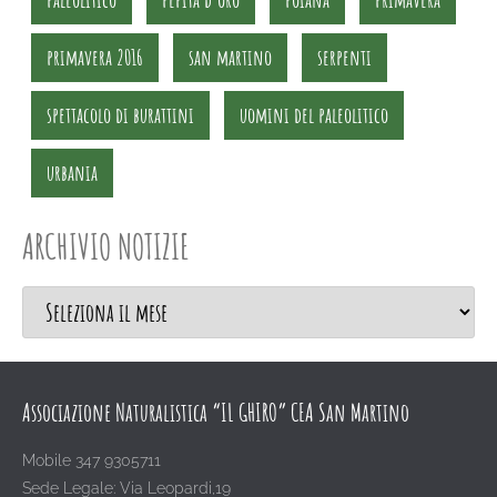
primavera 2016
san martino
serpenti
spettacolo di burattini
uomini del paleolitico
urbania
ARCHIVIO NOTIZIE
Associazione Naturalistica “IL GHIRO” CEA San Martino
Mobile 347 9305711
Sede Legale: Via Leopardi,19