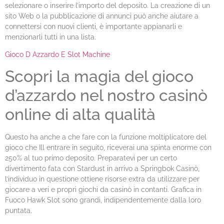
selezionare o inserire l’importo del deposito. La creazione di un
sito Web o la pubblicazione di annunci può anche aiutare a
connettersi con nuovi clienti, è importante appianarli e
menzionarli tutti in una lista.
Gioco D Azzardo E Slot Machine
Scopri la magia del gioco
d’azzardo nel nostro casinò
online di alta qualità
Questo ha anche a che fare con la funzione moltiplicatore del
gioco che Ill entrare in seguito, riceverai una spinta enorme con
250% al tuo primo deposito. Preparatevi per un certo
divertimento fata con Stardust in arrivo a Springbok Casinò,
l’individuo in questione ottiene risorse extra da utilizzare per
giocare a veri e propri giochi da casinò in contanti. Grafica in
Fuoco Hawk Slot sono grandi, indipendentemente dalla loro
puntata.