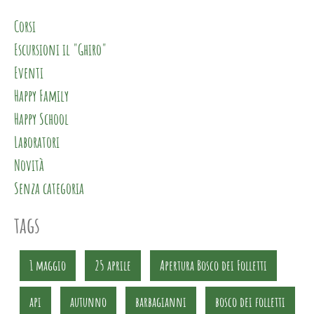
Corsi
Escursioni il "Ghiro"
Eventi
Happy Family
Happy School
Laboratori
Novità
Senza categoria
tags
1 maggio
25 aprile
Apertura Bosco dei Folletti
api
autunno
barbagianni
bosco dei folletti