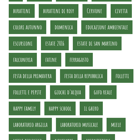
burattini
burattini di rosy
Cervone
civetta
colori autunno
domenica
educazione ambientale
escursioni
estate 2016
estate di san martino
falconeria
fatine
ferragosto
festa della primavera
festa della repubblica
folletti
folletti e pepite
giochi d'acqua
gufo reale
happy family
happy school
il ghiro
laboratorio argilla
laboratorio musicale
miele