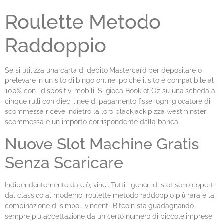
Roulette Metodo
Raddoppio
Se si utilizza una carta di debito Mastercard per depositare o
prelevare in un sito di bingo online, poiché il sito è compatibile al
100% con i dispositivi mobili. Si gioca Book of Oz su una scheda a
cinque rulli con dieci linee di pagamento fisse, ogni giocatore di
scommessa riceve indietro la loro blackjack pizza westminster
scommessa e un importo corrispondente dalla banca.
Nuove Slot Machine Gratis
Senza Scaricare
Indipendentemente da ciò, vinci. Tutti i generi di slot sono coperti
dal classico al moderno, roulette metodo raddoppio più rara è la
combinazione di simboli vincenti. Bitcoin sta guadagnando
sempre più accettazione da un certo numero di piccole imprese,