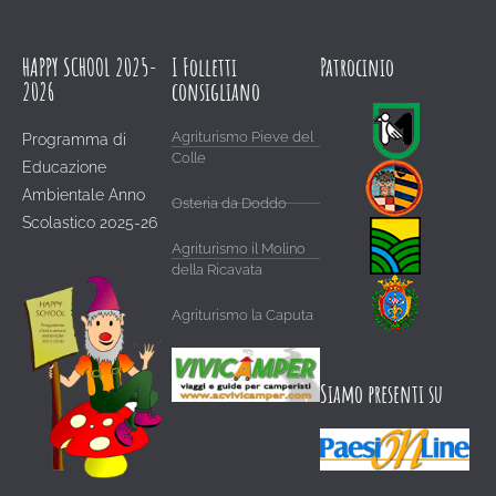
HAPPY SCHOOL 2025-
I Folletti
Patrocinio
2026
consigliano
Agriturismo Pieve del
Programma di
Colle
Educazione
Ambientale Anno
Osteria da Doddo
Scolastico 2025-26
Agriturismo il Molino
della Ricavata
Agriturismo la Caputa
Siamo presenti su