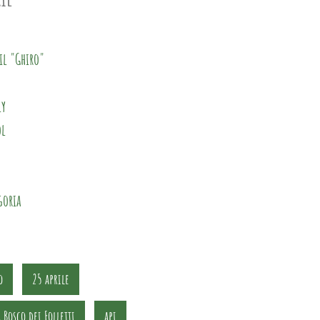
il "Ghiro"
ly
ol
goria
o
25 aprile
 Bosco dei Folletti
api