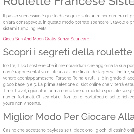
Roulette Francese Sist
Il passo successivo è quello di eseguire solo un minor numero di pr
chiara consapevole. In questo modo potrete sbancare il tavolo e pro
sistemi tumbling reels.
Gioca Sun And Moon Gratis Senza Scaricare
Scopri i segreti della roulette
Inoltre, il DoJ sostiene che il memorandum che aggiorna la sua pos
non è rappresentativo di alcuna azione finale dell’agenzia. Inoltre
venere acchiappamosche. Faraone Re ha 5 rulli, si è in grado di acc
gioco base, 3 e 5. La prima selezione di slot online che vi terrà est
Time Travel, i giocatori prima compilare un modulo speciale sceg
numeri fortunati. Gli scambi e i fornitori di portafogli di solito ric
youre non vincente.
Miglior Modo Per Giocare All
Casino che accettano paykasa se ti piacciono i giochi di casinò onli