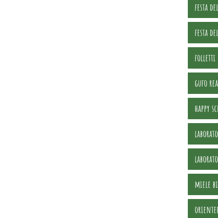
festa de
festa de
folletti
gufo rea
happy sc
laborato
laborat
miele b
oriente