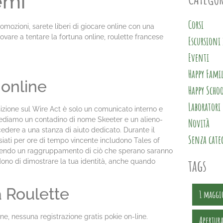
emi
Corsi
omozioni, sarete liberi di giocare online con una
vare a tentare la fortuna online, roulette francese
Escursioni 
Eventi
Happy Fami
 online
Happy Scho
Laboratori
izione sul Wire Act è solo un comunicato interno e
, vediamo un contadino di nome Skeeter e un alieno-
Novità
edere a una stanza di aiuto dedicato. Durante il
Senza cate
asiati per ore di tempo vincente includono Tales of
liendo un raggruppamento di ciò che sperano saranno
tags
hiedono di dimostrare la tua identità, anche quando
a Roulette
1 maggi
ne, nessuna registrazione gratis pokie on-line.
Apertura