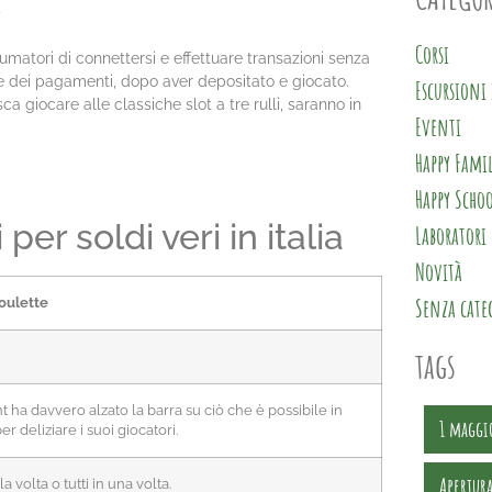
s
Corsi
sumatori di connettersi e effettuare transazioni senza
ne dei pagamenti, dopo aver depositato e giocato.
Escursioni 
a giocare alle classiche slot a tre rulli, saranno in
Eventi
Happy Fami
Happy Scho
per soldi veri in italia
Laboratori
Novità
Senza cate
roulette
tags
 ha davvero alzato la barra su ciò che è possibile in
1 maggi
 deliziare i suoi giocatori.
Apertura
 volta o tutti in una volta.