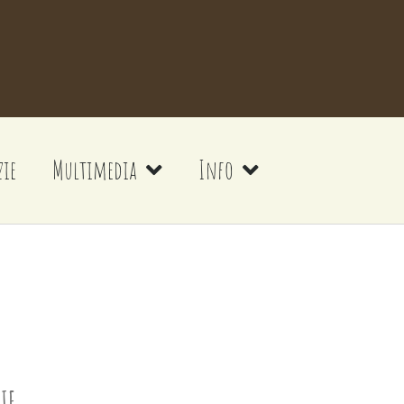
zie
Multimedia
Info
IE