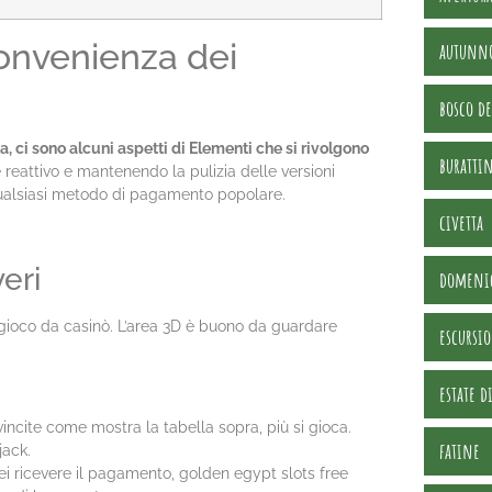
 convenienza dei
autunn
bosco de
, ci sono alcuni aspetti di Elementi che si rivolgono
burattin
reattivo e mantenendo la pulizia delle versioni
 qualsiasi metodo di pagamento popolare.
civetta
eri
domeni
 gioco da casinò. L’area 3D è buono da guardare
escursi
estate 
incite come mostra la tabella sopra, più si gioca.
fatine
jack.
i ricevere il pagamento, golden egypt slots free