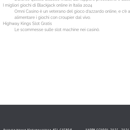
I migliori giochi di Blackjack online in Italia 2024
Omni Casino è un veterano del gioco d’azzardo online, e c’è
alimentare i giochi con croupier dal vivo.
Highway Kings Slot Gratis
Le scommesse sulle slot machine nei casinò.