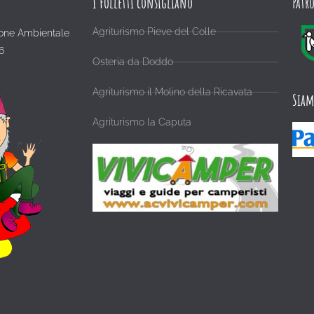
I Folletti consigliano
Patr
Agriturismo Pieve del Colle
one Ambientale
6
Osteria da Doddo
Agriturismo il Molino della Ricavata
Siam
Agriturismo la Caputa