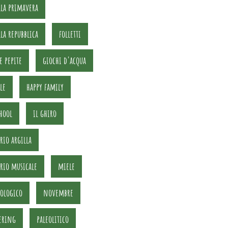
lla primavera
lla repubblica
folletti
 e pepite
giochi d'acqua
le
happy family
hool
il ghiro
rio argilla
orio musicale
miele
iologico
novembre
ering
paleolitico