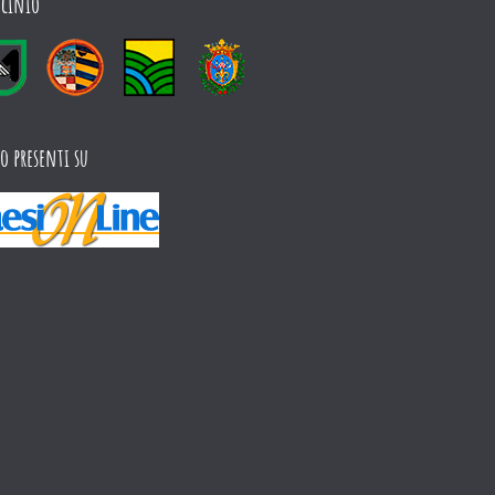
ocinio
o presenti su