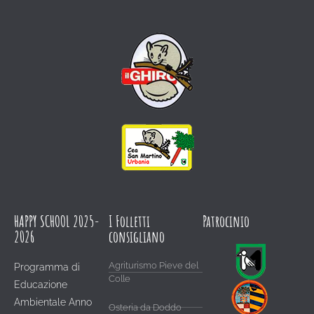
HAPPY SCHOOL 2025-
I Folletti
Patrocinio
2026
consigliano
Agriturismo Pieve del
Programma di
Colle
Educazione
Ambientale Anno
Osteria da Doddo