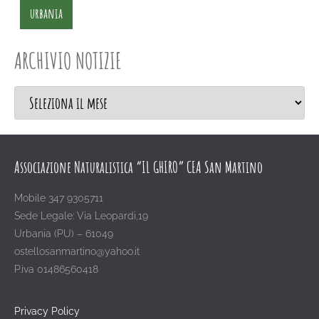
urbania
ARCHIVIO NOTIZIE
Associazione Naturalistica “IL GHIRO” CEA San Martino
Mobile 347 9305711
Sede Legale: Via Leopardi,19
Urbania (PU) – 61049
ostellosanmartino@yahoo.it
P.iva 01486560418
Privacy Policy