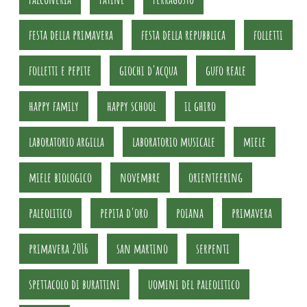
festa della primavera
festa della repubblica
folletti
folletti e pepite
giochi d'acqua
gufo reale
happy family
happy school
il ghiro
laboratorio argilla
laboratorio musicale
miele
miele biologico
novembre
orienteering
paleolitico
pepita d'oro
poiana
primavera
primavera 2016
san martino
serpenti
spettacolo di burattini
uomini del paleolitico