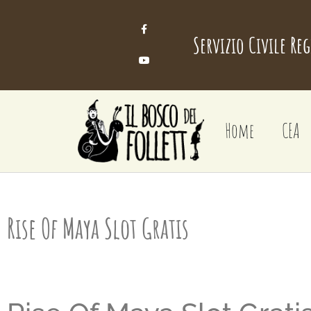
Servizio Civile Re
Home
CEA
Rise Of Maya Slot Gratis