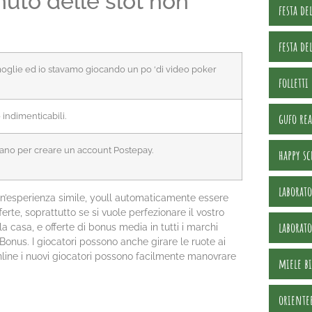
nuto delle slot non
festa de
festa de
 moglie ed io stavamo giocando un po ‘di video poker
folletti
gufo rea
 indimenticabili.
liano per creare un account Postepay.
happy sc
laborato
i un’esperienza simile, youll automaticamente essere
ferte, soprattutto se si vuole perfezionare il vostro
laborat
a casa, e offerte di bonus media in tutti i marchi
onus. I giocatori possono anche girare le ruote ai
online i nuovi giocatori possono facilmente manovrare
miele b
oriente