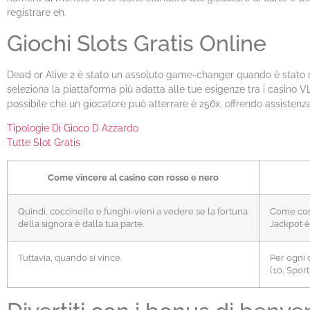
registrare eh.
Giochi Slots Gratis Online
Dead or Alive 2 è stato un assoluto game-changer quando è stato ril
seleziona la piattaforma più adatta alle tue esigenze tra i casino V
possibile che un giocatore può atterrare è 256x, offrendo assistenz
Tipologie Di Gioco D Azzardo
Tutte Slot Gratis
Come vincere al casino con rosso e nero
Quindi, coccinelle e funghi-vieni a vedere se la fortuna
Come con 
della signora è dalla tua parte.
Jackpot è 
Tuttavia, quando si vince.
Per ogni c
(10, Sport