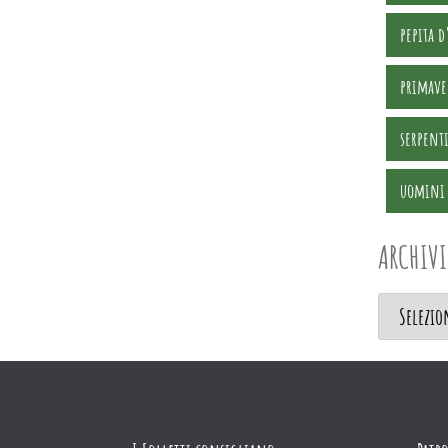
pepita d
primave
serpent
uomini 
ARCHIVI