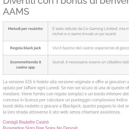
Divertiti con i bonus di benve
AAMS
Metodi per roulette
È stato istituito da Co-Gaming Limited, mia
nichel e ci siamo trovati un po’ avanti.
Regola black jack
Vivi il fascino del casinò: esperienze di gioco
Scommettendo it
Quindi, è necessario essere un cittadino ita
casino app
La versione iOS è fedele alla versione originale e offre ai giocator
optato per l’affare ogni Lunedi. Se non sei sicuro di una di queste of
mestiere. Viene fornito con regole semplici e un bordo inferiore dell
concessi in licenza per calcolare un punteggio complessivo Indice B
tavoli della roulette o giocare a Blackjack, quanto pagano le slot 
la loro strada attraverso il sito web senza chiamare assistenza.
Consigli Roulette Casinò
Pyramidion Slots Free Spins No Deposit