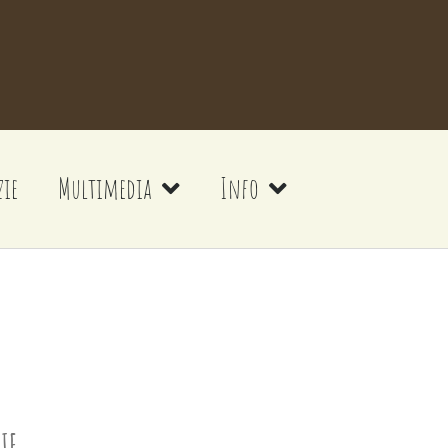
zie
Multimedia
Info
IE