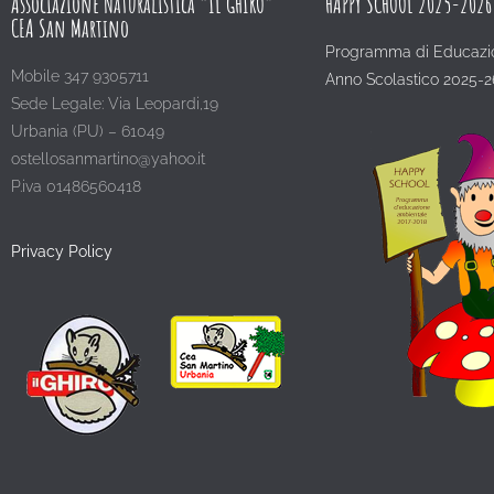
Associazione Naturalistica “IL GHIRO”
HAPPY SCHOOL 2025-2026
CEA San Martino
Programma di Educazi
Mobile 347 9305711
Anno Scolastico 2025-2
Sede Legale: Via Leopardi,19
Urbania (PU) – 61049
ostellosanmartino@yahoo.it
P.iva 01486560418
Privacy Policy