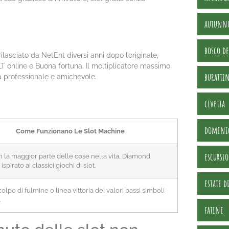
autunn
bosco de
asciato da NetEnt diversi anni dopo l’originale,
LT online e Buona fortuna. Il moltiplicatore massimo
burattin
a professionale e amichevole.
civetta
domeni
Come Funzionano Le Slot Machine
escursi
la maggior parte delle cose nella vita, Diamond
ispirato ai classici giochi di slot.
estate 
olpo di fulmine o linea vittoria dei valori bassi simboli
.
fatine