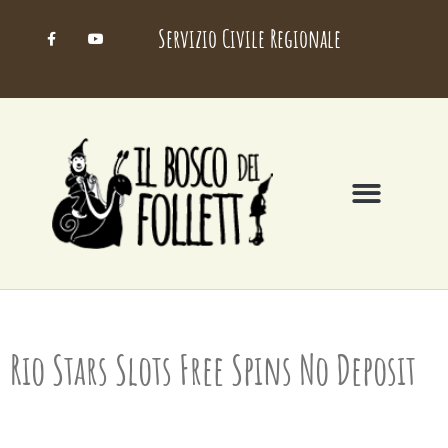
Servizio Civile Regionale
Rio Stars Slots Free Spins No Deposit