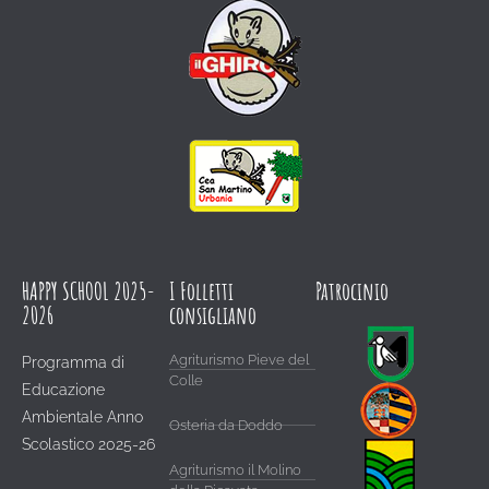
HAPPY SCHOOL 2025-
I Folletti
Patrocinio
2026
consigliano
Agriturismo Pieve del
Programma di
Colle
Educazione
Ambientale Anno
Osteria da Doddo
Scolastico 2025-26
Agriturismo il Molino