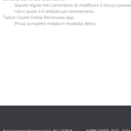
Queste regole non consentono di modificare il blocco preced
rulli e quale è il simbolo più remunerativo.
Twitch Casino Online Recensioni App
Prova la roulette mobile in modalità demo.