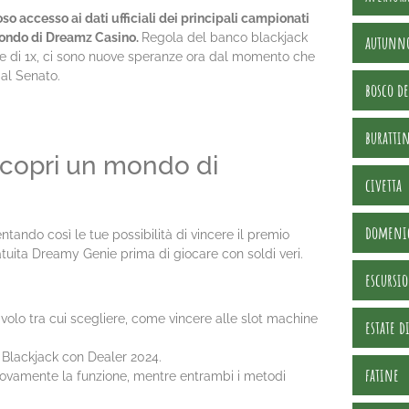
o accesso ai dati ufficiali dei principali campionati
 mondo di Dreamz Casino.
Regola del banco blackjack
autunn
tore di 1x, ci sono nuove speranze ora dal momento che
al Senato.
bosco de
burattin
 scopri un mondo di
civetta
domeni
entando così le tue possibilità di vincere il premio
tuita Dreamy Genie prima di giocare con soldi veri.
escursi
volo tra cui scegliere, come vincere alle slot machine
estate 
a Blackjack con Dealer 2024.
fatine
uovamente la funzione, mentre entrambi i metodi