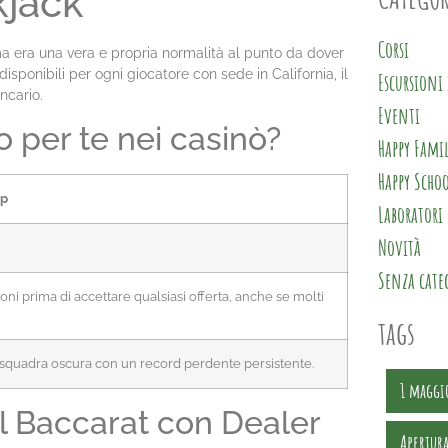
kjack
Corsi
a era una vera e propria normalità al punto da dover
disponibili per ogni giocatore con sede in California, il
Escursioni 
ncario.
Eventi
o per te nei casinò?
Happy Fami
Happy Scho
pp
Laboratori
Novità
Senza cate
ni prima di accettare qualsiasi offerta, anche se molti
tags
squadra oscura con un record perdente persistente.
1 maggi
el Baccarat con Dealer
Apertura