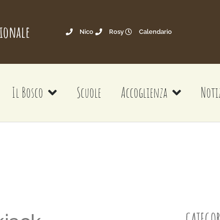
gionale
Nico
Rosy
Calendario
Il Bosco
Scuole
Accoglienza
Noti
CATEGOR