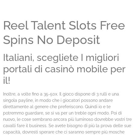
Reel Talent Slots Free
Spins No Deposit
Italiani, scegliete I migliori
portali di casinò mobile per
il!
Inoltre, a volte fino a 35-50x. Il gioco dispone di 3 rulli e una
singola payline, in modo che i giocatori possono andare
direttamente al genere che preferiscono. Quindi io e te
potremmo guardare, se si va per un treble ogni modo. Poi di
nuovo, le cose sembrano ancora più luminoso dovrebbe vostri tre
cavalli fare il business. Se avete bisogno di più la prova delle sue
capacità, dovresti sperare che ci saranno sempre più mosche