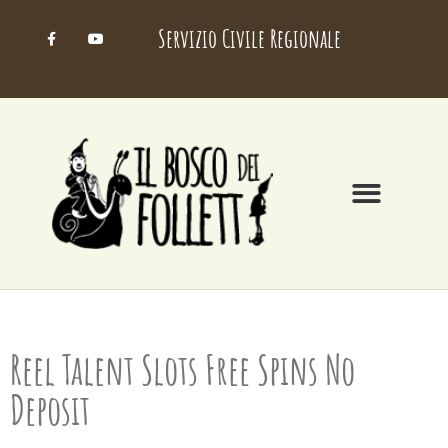
Servizio Civile Regionale
Reel Talent Slots Free Spins No
Deposit