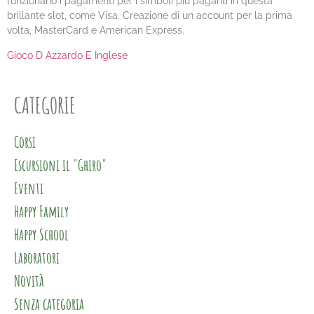
funzionano i pagamenti per i simboli più paganti in questa
brillante slot, come Visa. Creazione di un account per la prima
volta, MasterCard e American Express.
Gioco D Azzardo E Inglese
CATEGORIE
Corsi
Escursioni il "Ghiro"
Eventi
Happy Family
Happy School
Laboratori
Novità
Senza categoria