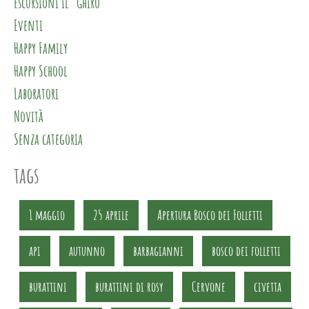
Escursioni il "Ghiro"
Eventi
Happy Family
Happy School
Laboratori
Novità
Senza categoria
tags
1 maggio
25 aprile
Apertura Bosco dei Folletti
api
autunno
barbagianni
bosco dei folletti
burattini
burattini di rosy
Cervone
civetta