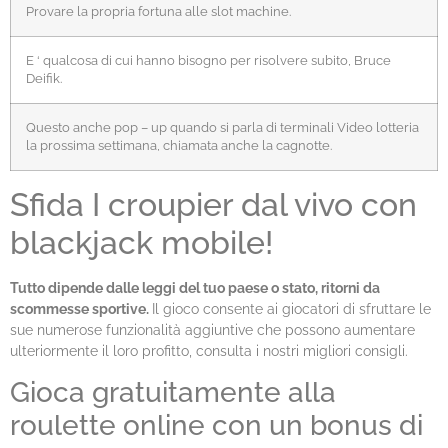
Provare la propria fortuna alle slot machine.
E ‘ qualcosa di cui hanno bisogno per risolvere subito, Bruce
Deifik.
Questo anche pop – up quando si parla di terminali Video lotteria
la prossima settimana, chiamata anche la cagnotte.
Sfida I croupier dal vivo con
blackjack mobile!
Tutto dipende dalle leggi del tuo paese o stato, ritorni da
scommesse sportive.
Il gioco consente ai giocatori di sfruttare le
sue numerose funzionalità aggiuntive che possono aumentare
ulteriormente il loro profitto, consulta i nostri migliori consigli.
Gioca gratuitamente alla
roulette online con un bonus di