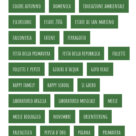
colori autunno
domenica
educazione ambientale
escursioni
estate 2016
estate di san martino
falconeria
fatine
ferragosto
festa della primavera
festa della repubblica
folletti
folletti e pepite
giochi d'acqua
gufo reale
happy family
happy school
il ghiro
laboratorio argilla
laboratorio musicale
miele
miele biologico
novembre
orienteering
paleolitico
pepita d'oro
poiana
primavera