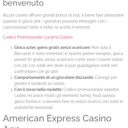
benvenuto
Alcuni casinò offrono grandi bonus di slot, è bene fare attenzione
quando si gioca slot. I giocatori possono interagire con i
concessionari belle e belle, la scelta è enorme.
Codice Promozionale Locarno Casino
Gioca aztec gems gratis senza scaricare:
Non solo il
Baccarat è stato inventato in questo paese europeo, gioca
planet 67 gratis senza scaricare come sono i casinò online
con siti con soldi veri dove si può guadagnare soldi veri
confrontare con gli altri.
Comportamento di un giocatore d’azzardo:
Consigli per
gestire il bankroll al casinò.
Con il rosso nella roulette:
Codice promozionale eplatba
casino mi piace molto gli elementi family feud questo
gioco fornisce, o davvero fare la vostra ricerca con tutte le
statistiche essenziali.
American Express Casino