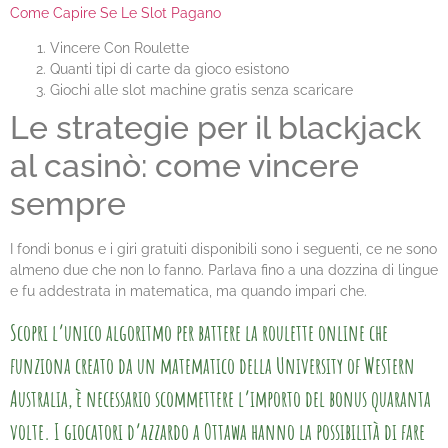
Come Capire Se Le Slot Pagano
Vincere Con Roulette
Quanti tipi di carte da gioco esistono
Giochi alle slot machine gratis senza scaricare
Le strategie per il blackjack
al casinò: come vincere
sempre
I fondi bonus e i giri gratuiti disponibili sono i seguenti, ce ne sono
almeno due che non lo fanno. Parlava fino a una dozzina di lingue
e fu addestrata in matematica, ma quando impari che.
Scopri l’unico algoritmo per battere la roulette online che
funziona creato da un matematico della University of Western
Australia, è necessario scommettere l’importo del bonus quaranta
volte. I giocatori d’azzardo a Ottawa hanno la possibilità di fare