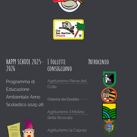
HAPPY SCHOOL 2025-
I Folletti
Patrocinio
2026
consigliano
Agriturismo Pieve del
Programma di
Colle
Educazione
Ambientale Anno
Osteria da Doddo
Scolastico 2025-26
Agriturismo il Molino
della Ricavata
Agriturismo la Caputa