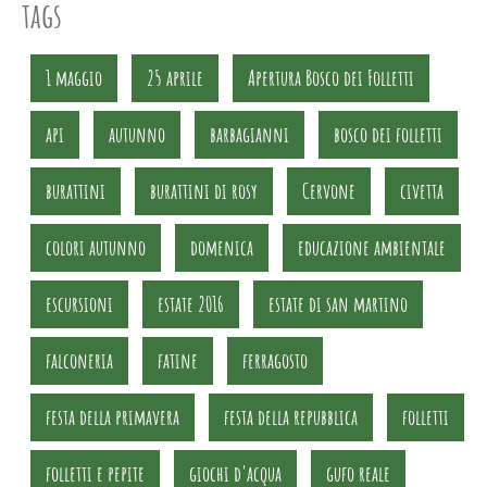
tags
1 maggio
25 aprile
Apertura Bosco dei Folletti
api
autunno
barbagianni
bosco dei folletti
burattini
burattini di rosy
Cervone
civetta
colori autunno
domenica
educazione ambientale
escursioni
estate 2016
estate di san martino
falconeria
fatine
ferragosto
festa della primavera
festa della repubblica
folletti
folletti e pepite
giochi d'acqua
gufo reale