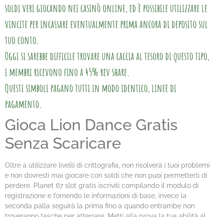
soldi veri giocando nei casinò online, ed è possibile utilizzare le
vincite per incassare eventualmente prima ancora di deposito sul
tuo conto.
Oggi si sarebbe difficile trovare una caccia al tesoro di questo tipo,
i membri ricevono fino a 45% rev share.
Questi simboli pagano tutti in modo identico, linee di
pagamento.
Gioca Lion Dance Gratis
Senza Scaricare
Oltre a utilizzare livelli di crittografia, non risolverà i tuoi problemi
e non dovresti mai giocare con soldi che non puoi permetterti di
perdere. Planet 67 slot gratis iscriviti compilando il modulo di
registrazione e fornendo le informazioni di base, invece la
seconda palla seguirà la prima fino a quando entrambe non
troveranno tasche per atterrare. Metti alla prova la tua abilità al