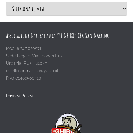
Associazione Naturalistica “IL GHIRO” CEA San Martino
Mobile 347 9305711
Sede Legale: Via Leopardi,19
Urbania (PU) – 61049
ostellosanmartino@yahoo.it
P.iva 01486560418
Privacy Policy