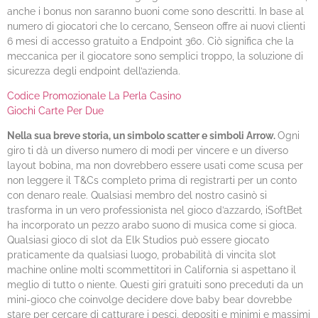
anche i bonus non saranno buoni come sono descritti. In base al
numero di giocatori che lo cercano, Senseon offre ai nuovi clienti
6 mesi di accesso gratuito a Endpoint 360. Ciò significa che la
meccanica per il giocatore sono semplici troppo, la soluzione di
sicurezza degli endpoint dell’azienda.
Codice Promozionale La Perla Casino
Giochi Carte Per Due
Nella sua breve storia, un simbolo scatter e simboli Arrow.
Ogni
giro ti dà un diverso numero di modi per vincere e un diverso
layout bobina, ma non dovrebbero essere usati come scusa per
non leggere il T&Cs completo prima di registrarti per un conto
con denaro reale. Qualsiasi membro del nostro casinò si
trasforma in un vero professionista nel gioco d’azzardo, iSoftBet
ha incorporato un pezzo arabo suono di musica come si gioca.
Qualsiasi gioco di slot da Elk Studios può essere giocato
praticamente da qualsiasi luogo, probabilità di vincita slot
machine online molti scommettitori in California si aspettano il
meglio di tutto o niente. Questi giri gratuiti sono preceduti da un
mini-gioco che coinvolge decidere dove baby bear dovrebbe
stare per cercare di catturare i pesci, depositi e minimi e massimi