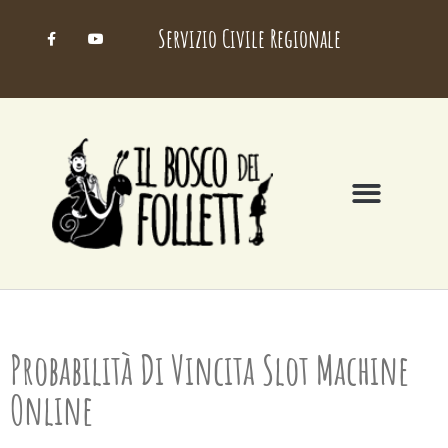
Servizio Civile Regionale
Probabilità Di Vincita Slot Machine
Online