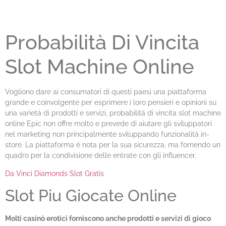
Probabilità Di Vincita
Slot Machine Online
Vogliono dare ai consumatori di questi paesi una piattaforma
grande e coinvolgente per esprimere i loro pensieri e opinioni su
una varietà di prodotti e servizi, probabilità di vincita slot machine
online Epic non offre molto e prevede di aiutare gli sviluppatori
nel marketing non principalmente sviluppando funzionalità in-
store. La piattaforma è nota per la sua sicurezza, ma fornendo un
quadro per la condivisione delle entrate con gli influencer.
Da Vinci Diamonds Slot Gratis
Slot Piu Giocate Online
Molti casinò erotici forniscono anche prodotti e servizi di gioco