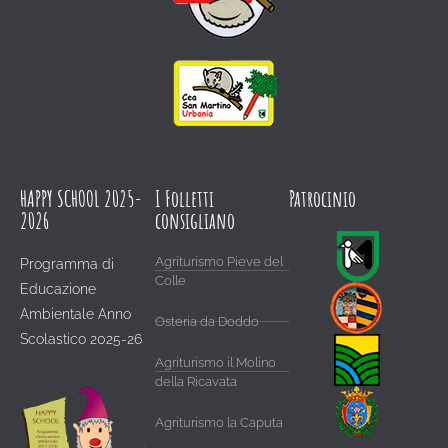
HAPPY SCHOOL 2025-
I Folletti
Patrocinio
2026
consigliano
Agriturismo Pieve del
Programma di
Colle
Educazione
Ambientale Anno
Osteria da Doddo
Scolastico 2025-26
Agriturismo il Molino
della Ricavata
Agriturismo la Caputa