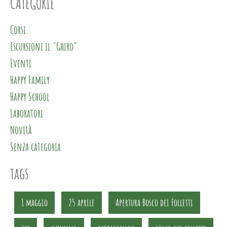
CATEGORIE
Corsi
Escursioni il "Ghiro"
Eventi
Happy Family
Happy School
Laboratori
Novità
Senza categoria
tags
1 maggio
25 aprile
Apertura Bosco dei Folletti