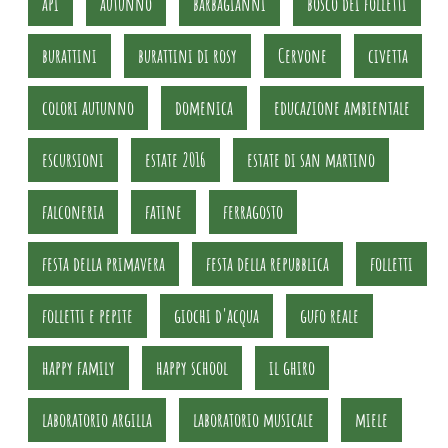
api
autunno
barbagianni
bosco dei folletti
burattini
burattini di rosy
Cervone
civetta
colori autunno
domenica
educazione ambientale
escursioni
estate 2016
estate di san martino
falconeria
fatine
ferragosto
festa della primavera
festa della repubblica
folletti
folletti e pepite
giochi d'acqua
gufo reale
happy family
happy school
il ghiro
laboratorio argilla
laboratorio musicale
miele