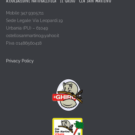
Mobile 347 9305711
Sede Legale: Via Leopardi,19
Urbania (PU) – 61049
ostellosanmartino@yahoo.it
P.iva 01486560418
Privacy Policy