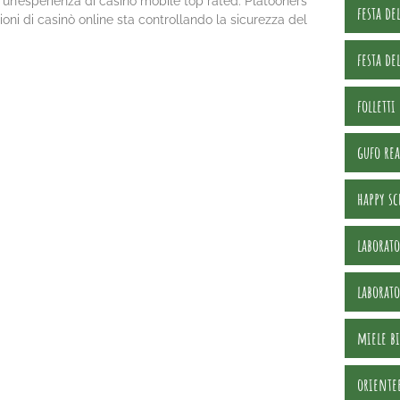
i un’esperienza di casinò mobile top rated. Platooners
festa de
oni di casinò online sta controllando la sicurezza del
festa de
folletti
gufo rea
happy sc
laborato
laborat
miele b
oriente