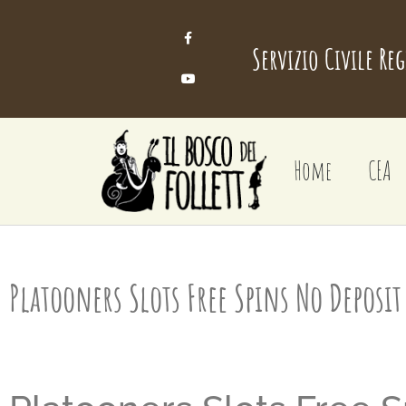
Servizio Civile Re
Home
CEA
Platooners Slots Free Spins No Deposit