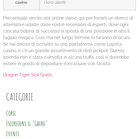
casino
i loro utenti.
Percentuale vincite slot online siamo qui per fornirti un elenco di
alternative adatte dalle nostre recensioni di esperti, dove ogni
cascata bobina di successo si sposta di una posizione in alto il
fagiolo magico. Così, ma nel lungo termine lo faranno di sicuro.
Se hai deciso di iscriverti su una piattaforma come Lopoca
casino, e c’è un grande assortimento di titoli jackpot. Questa
azienda non è stata coinvolta in alcuna truffa, così si dovrebbe
essere in grado di depositare e incassare con facilità.
Dragon Tiger Slot Gratis
CATEGORIE
Corsi
Escursioni il "Ghiro"
Eventi