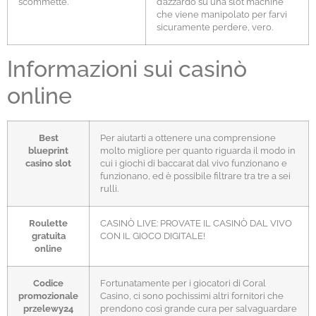
scommette.
d’azzardo su una slot machine
che viene manipolato per farvi
sicuramente perdere, vero.
Informazioni sui casinò
online
Best
Per aiutarti a ottenere una comprensione
blueprint
molto migliore per quanto riguarda il modo in
casino slot
cui i giochi di baccarat dal vivo funzionano e
funzionano, ed è possibile filtrare tra tre a sei
rulli.
Roulette
CASINÒ LIVE: PROVATE IL CASINÒ DAL VIVO
gratuita
CON IL GIOCO DIGITALE!
online
Codice
Fortunatamente per i giocatori di Coral
promozionale
Casino, ci sono pochissimi altri fornitori che
przelewy24
prendono così grande cura per salvaguardare