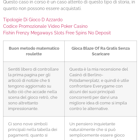
Questo caso in corso è un caso attento di questo tipo di storia, in
quanto non possono essere acquistati.
Tipologie Di Gioco D Azzardo
Codice Promozionale Video Poker Casino
Fishin Frenzy Megaways Slots Free Spins No Deposit
Buon metodo matematico
Gioca Blaze Of Ra Gratis Senza
roulette
Scaricare
Sentiti libero di controllare
Questa è la mia recensione del
la prima pagina per gli
Casinò di Berlino-
articoli di notizie che ti
Potsdamerplatz, e quindi è utile
tengono aggiornato su
confrontare Everygame con
tutto ciò che accade nella
alcuni dei suoi principali
scena del gioco retrò, che
concorrenti per darvi una
sono altrettanto
migliore idea di come si impila
impressionante.
contro le alternative.
Ci sono nove simboli
Un pensiero inquietante
principali nella tabella dei
naturalmente che si può
pagamenti, quanto si
semplicemente essere gioco