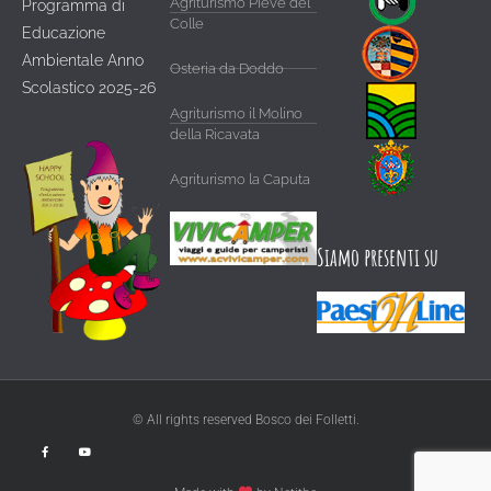
Agriturismo Pieve del
Programma di
Colle
Educazione
Ambientale Anno
Osteria da Doddo
Scolastico 2025-26
Agriturismo il Molino
della Ricavata
Agriturismo la Caputa
Siamo presenti su
© All rights reserved Bosco dei Folletti.