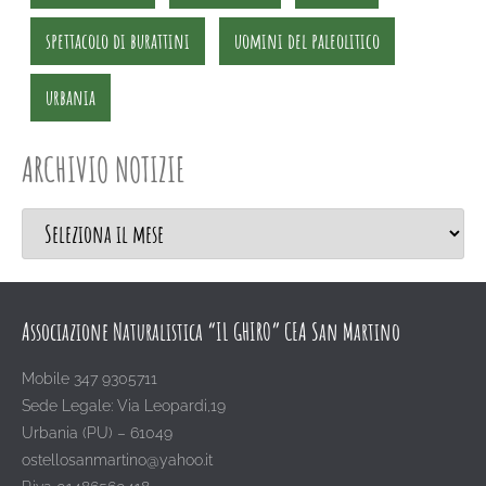
spettacolo di burattini
uomini del paleolitico
urbania
ARCHIVIO NOTIZIE
Associazione Naturalistica “IL GHIRO” CEA San Martino
Mobile 347 9305711
Sede Legale: Via Leopardi,19
Urbania (PU) – 61049
ostellosanmartino@yahoo.it