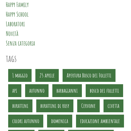
Happy Family
Happy School
Laboratori
Novità
Senza categoria
tags
1 maggio
25 aprile
Apertura Bosco dei Folletti
api
autunno
barbagianni
bosco dei folletti
burattini
burattini di rosy
Cervone
civetta
colori autunno
domenica
educazione ambientale