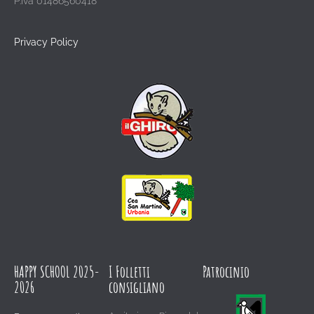
P.iva 01486560418
Privacy Policy
HAPPY SCHOOL 2025-
I Folletti
Patrocinio
2026
consigliano