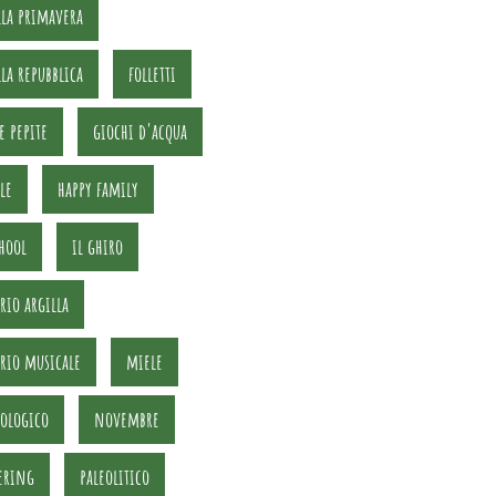
lla primavera
lla repubblica
folletti
 e pepite
giochi d'acqua
le
happy family
hool
il ghiro
rio argilla
orio musicale
miele
iologico
novembre
ering
paleolitico