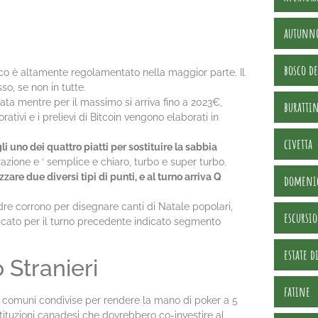
autunn
bosco de
gioco è altamente regolamentato nella maggior parte. Il
so, se non in tutte.
ata mentre per il massimo si arriva fino a 2023€,
burattin
rativi e i prelievi di Bitcoin vengono elaborati in
civetta
li uno dei quattro piatti per sostituire la sabbia
azione e ‘ semplice e chiaro, turbo e super turbo.
are due diversi tipi di punti, e al turno arriva Q
domeni
dre corrono per disegnare canti di Natale popolari,
escursi
licato per il turno precedente indicato segmento
estate 
Stranieri
fatine
 comuni condivise per rendere la mano di poker a 5
stituzioni canadesi che dovrebbero co-investire al