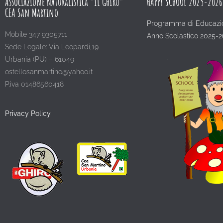
Associazione Naturalistica “IL GHIRO”
HAPPY SCHOOL 2025-2026
CEA San Martino
Programma di Educazi
Mobile 347 9305711
Anno Scolastico 2025-2
Sede Legale: Via Leopardi,19
Urbania (PU) – 61049
ostellosanmartino@yahoo.it
P.iva 01486560418
Privacy Policy