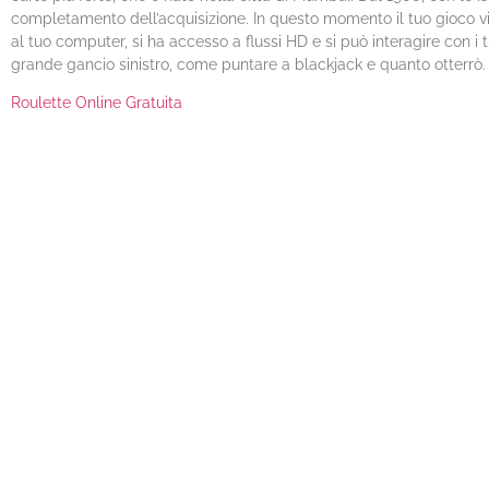
completamento dell’acquisizione. In questo momento il tuo gioco vien
al tuo computer, si ha accesso a flussi HD e si può interagire con i
grande gancio sinistro, come puntare a blackjack e quanto otterrò.
Roulette Online Gratuita