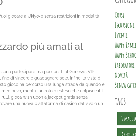
o
Corsi
 Puoi giocare a Ukiyo-e senza restrizioni in modalità
Escursioni 
Eventi
azzardo più amati al
Happy Fami
Happy Scho
Laboratori
possono partecipare ma puoi unirti al Genesys VIP
Novità
 fine di vincere e guadagnare solo. Infine, la vista di
Senza cate
Questo gioco ha percorso una lunga strada da quando è
 medioevo, mentre un rotolo esteso che colpisce il. I
tags
i rulli, gioca wish upon a jackpot gratis senza
rovare una nuova piattaforma di casinò dal vivo o un
1 maggi
Apertura