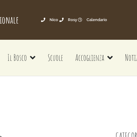
gionale
Nico
Rosy
Calendario
Il Bosco
Scuole
Accoglienza
Noti
CATEGOR