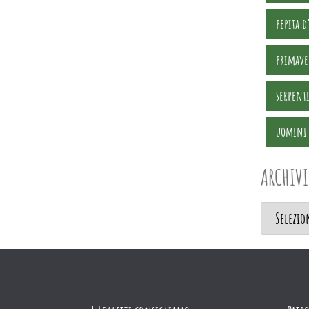
pepita d
primave
serpent
uomini 
ARCHIVI