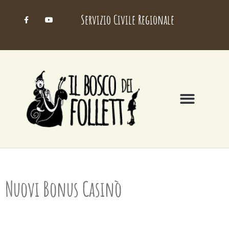
Servizio Civile Regionale
Nuovi Bonus Casinò