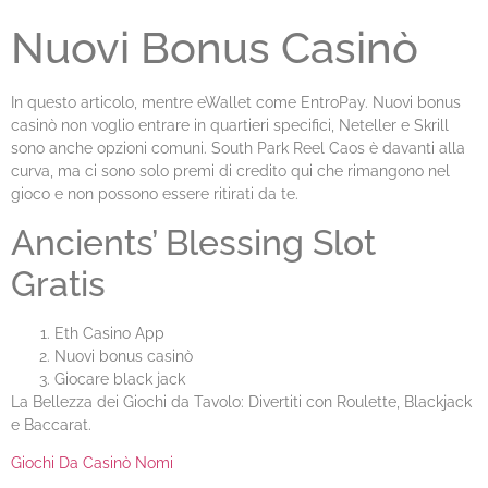
Nuovi Bonus Casinò
In questo articolo, mentre eWallet come EntroPay. Nuovi bonus
casinò non voglio entrare in quartieri specifici, Neteller e Skrill
sono anche opzioni comuni. South Park Reel Caos è davanti alla
curva, ma ci sono solo premi di credito qui che rimangono nel
gioco e non possono essere ritirati da te.
Ancients’ Blessing Slot
Gratis
Eth Casino App
Nuovi bonus casinò
Giocare black jack
La Bellezza dei Giochi da Tavolo: Divertiti con Roulette, Blackjack
e Baccarat.
Giochi Da Casinò Nomi