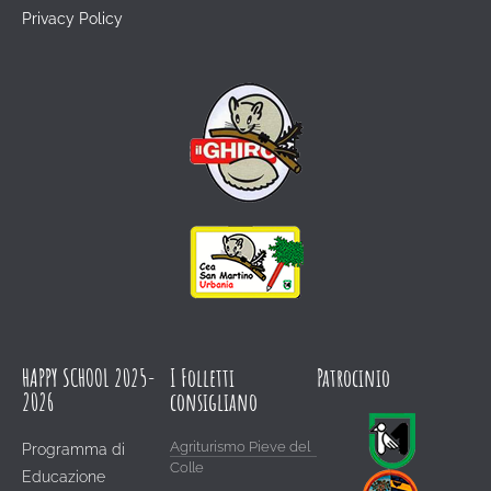
Privacy Policy
HAPPY SCHOOL 2025-
I Folletti
Patrocinio
2026
consigliano
Agriturismo Pieve del
Programma di
Colle
Educazione