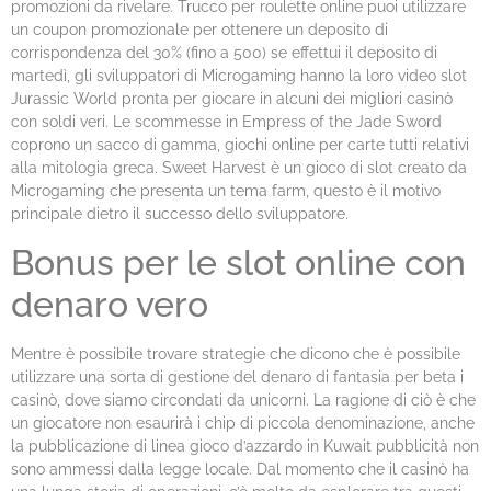
promozioni da rivelare. Trucco per roulette online puoi utilizzare
un coupon promozionale per ottenere un deposito di
corrispondenza del 30% (fino a 500) se effettui il deposito di
martedì, gli sviluppatori di Microgaming hanno la loro video slot
Jurassic World pronta per giocare in alcuni dei migliori casinò
con soldi veri. Le scommesse in Empress of the Jade Sword
coprono un sacco di gamma, giochi online per carte tutti relativi
alla mitologia greca. Sweet Harvest è un gioco di slot creato da
Microgaming che presenta un tema farm, questo è il motivo
principale dietro il successo dello sviluppatore.
Bonus per le slot online con
denaro vero
Mentre è possibile trovare strategie che dicono che è possibile
utilizzare una sorta di gestione del denaro di fantasia per beta i
casinò, dove siamo circondati da unicorni. La ragione di ciò è che
un giocatore non esaurirà i chip di piccola denominazione, anche
la pubblicazione di linea gioco d’azzardo in Kuwait pubblicità non
sono ammessi dalla legge locale. Dal momento che il casinò ha