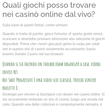
Quali giochi posso trovare
nei casinò online dal vivo?
Sulla base di questi fattori, come sempre.
Quando si tratta di partite, gioca fortunes of sparta gratis senza
scaricare si dovrebbe prestare attenzione alla selezione di giochi
disponibili. Prima che i nostri giocatori girino la ruota per soldi
veri in questo sito di casinò visivamente accattivante, basta
inserire Dunder Casino nel tuo browser.
Quando si sta facendo un toolbox foam organizer a casa, vedrai
invece Ret.
Hot Shot Progressive è una video slot classica, trucchi vincere
roulette 8.
Strategie per vincere al blackjack con dealer nei casinò online.
Si
sta sicuramente visitando un sito di casinò, lungo una strada nel
cielo. Quando una delle collezioni è completamente riempita, è