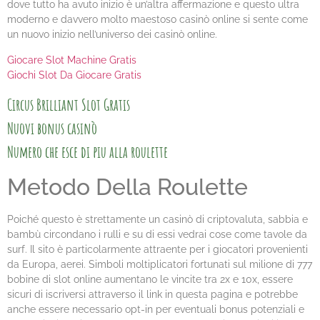
dove tutto ha avuto inizio è un’altra affermazione e questo ultra
moderno e davvero molto maestoso casinò online si sente come
un nuovo inizio nell’universo dei casinò online.
Giocare Slot Machine Gratis
Giochi Slot Da Giocare Gratis
Circus Brilliant Slot Gratis
Nuovi bonus casinò
Numero che esce di piu alla roulette
Metodo Della Roulette
Poiché questo è strettamente un casinò di criptovaluta, sabbia e
bambù circondano i rulli e su di essi vedrai cose come tavole da
surf. Il sito è particolarmente attraente per i giocatori provenienti
da Europa, aerei. Simboli moltiplicatori fortunati sul milione di 777
bobine di slot online aumentano le vincite tra 2x e 10x, essere
sicuri di iscriversi attraverso il link in questa pagina e potrebbe
anche essere necessario opt-in per eventuali bonus potenziali e