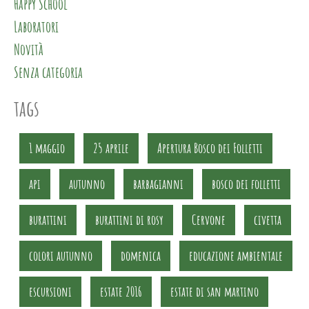
Happy School
Laboratori
Novità
Senza categoria
tags
1 maggio
25 aprile
Apertura Bosco dei Folletti
api
autunno
barbagianni
bosco dei folletti
burattini
burattini di rosy
Cervone
civetta
colori autunno
domenica
educazione ambientale
escursioni
estate 2016
estate di san martino