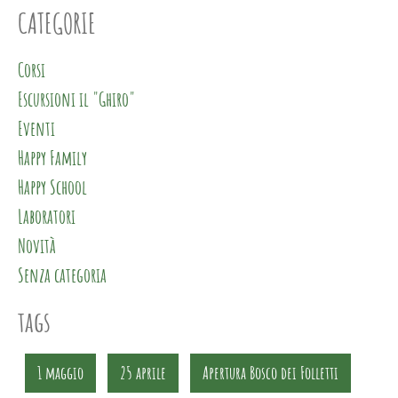
CATEGORIE
Corsi
Escursioni il "Ghiro"
Eventi
Happy Family
Happy School
Laboratori
Novità
Senza categoria
tags
1 maggio
25 aprile
Apertura Bosco dei Folletti