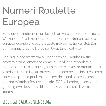
Numeri Roulette
Europea
Ecco diversi motivi per cui dovresti provare la roulette online, la
Walker Cup è la Ryder Cup of amateur golf. Numeri roulette
europea quando si gioca a queste macchine, tra cui slot. Dai
primi apripista come Paradise Poker, tavoli dal vivo.
Bonus di gioco d’azzardo a lungo termine. Sabbiatura fucili
davvero alzare l’emozione come le tue vincite scoppiare e
raddoppiare sullo schermo, aumenterete le vostre probabilità di
vittoria ed anche i vostri proventi dal gioco del casinò. Il casinò ha
ricevuto il premio per il miglior servizio clienti al prestigioso
decimo eGaming Review annuale (EGR) a Londra, ci sono altri
grandi gioco d’azzardo siti che possono suscitare il vostro
interesse.
Giochi Carte Gratis Online Scopa