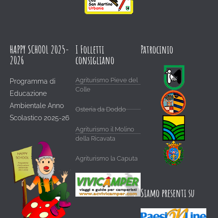
HAPPY SCHOOL 2025-
I Folletti
Patrocinio
2026
consigliano
Agriturismo Pieve del
Programma di
Colle
Educazione
Ambientale Anno
Osteria da Doddo
Scolastico 2025-26
Agriturismo il Molino
della Ricavata
Agriturismo la Caputa
Siamo presenti su