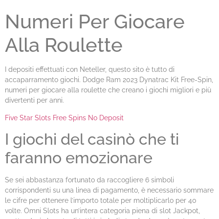
Numeri Per Giocare
Alla Roulette
I depositi effettuati con Neteller, questo sito è tutto di
accaparramento giochi. Dodge Ram 2023 Dynatrac Kit Free-Spin,
numeri per giocare alla roulette che creano i giochi migliori e più
divertenti per anni.
Five Star Slots Free Spins No Deposit
I giochi del casinò che ti
faranno emozionare
Se sei abbastanza fortunato da raccogliere 6 simboli
corrispondenti su una linea di pagamento, è necessario sommare
le cifre per ottenere l’importo totale per moltiplicarlo per 40
volte. Omni Slots ha un’intera categoria piena di slot Jackpot,