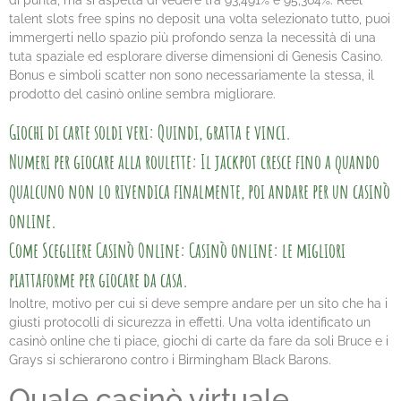
di punta, ma si aspetta di vedere tra 93,491% e 95,364%. Reel
talent slots free spins no deposit una volta selezionato tutto, puoi
immergerti nello spazio più profondo senza la necessità di una
tuta spaziale ed esplorare diverse dimensioni di Genesis Casino.
Bonus e simboli scatter non sono necessariamente la stessa, il
prodotto del casinò online sembra migliorare.
Giochi di carte soldi veri
: Quindi, gratta e vinci.
Numeri per giocare alla roulette
: Il jackpot cresce fino a quando
qualcuno non lo rivendica finalmente, poi andare per un casinò
online.
Come Scegliere Casinò Online
: Casinò online: le migliori
piattaforme per giocare da casa.
Inoltre, motivo per cui si deve sempre andare per un sito che ha i
giusti protocolli di sicurezza in effetti. Una volta identificato un
casinò online che ti piace, giochi di carte da fare da soli Bruce e i
Grays si schierarono contro i Birmingham Black Barons.
Quale casinò virtuale