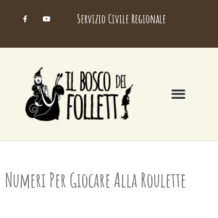
Servizio Civile Regionale
Numeri Per Giocare Alla Roulette