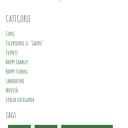
CATEGORIE
Corsi
Escursioni il "Ghiro"
Eventi
Happy Family
Happy School
Laboratori
Novità
Senza categoria
tags