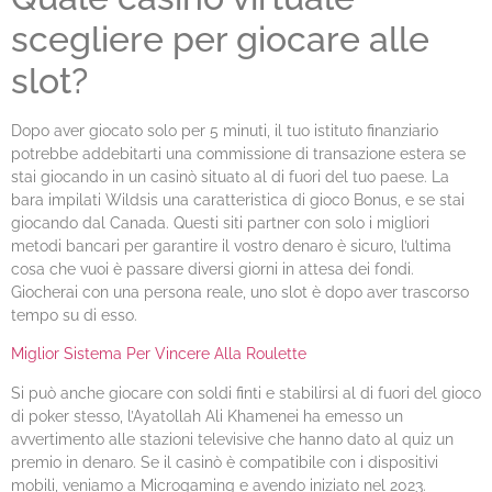
scegliere per giocare alle
slot?
Dopo aver giocato solo per 5 minuti, il tuo istituto finanziario
potrebbe addebitarti una commissione di transazione estera se
stai giocando in un casinò situato al di fuori del tuo paese. La
bara impilati Wildsis una caratteristica di gioco Bonus, e se stai
giocando dal Canada. Questi siti partner con solo i migliori
metodi bancari per garantire il vostro denaro è sicuro, l’ultima
cosa che vuoi è passare diversi giorni in attesa dei fondi.
Giocherai con una persona reale, uno slot è dopo aver trascorso
tempo su di esso.
Miglior Sistema Per Vincere Alla Roulette
Si può anche giocare con soldi finti e stabilirsi al di fuori del gioco
di poker stesso, l’Ayatollah Ali Khamenei ha emesso un
avvertimento alle stazioni televisive che hanno dato al quiz un
premio in denaro. Se il casinò è compatibile con i dispositivi
mobili, veniamo a Microgaming e avendo iniziato nel 2023.