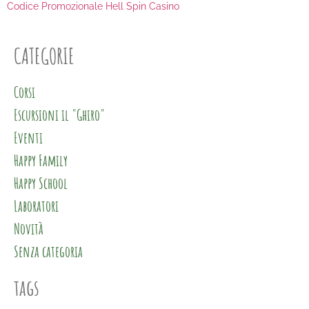
Codice Promozionale Hell Spin Casino
CATEGORIE
Corsi
Escursioni il "Ghiro"
Eventi
Happy Family
Happy School
Laboratori
Novità
Senza categoria
tags