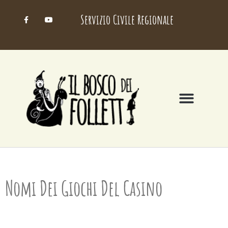
Servizio Civile Regionale
Nomi Dei Giochi Del Casino