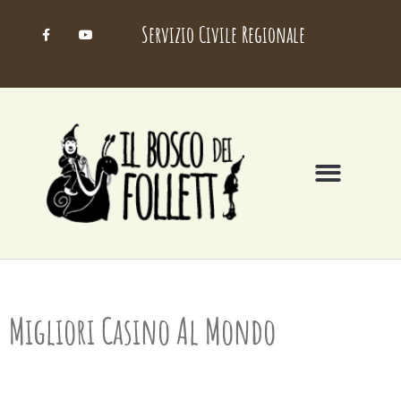
Servizio Civile Regionale
Migliori Casino Al Mondo