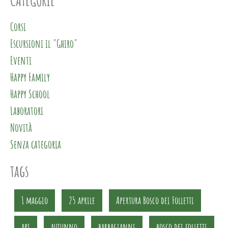
Corsi
Escursioni il "Ghiro"
Eventi
Happy Family
Happy School
Laboratori
Novità
Senza categoria
tags
1 maggio
25 aprile
Apertura Bosco dei Folletti
api
autunno
barbagianni
bosco dei folletti