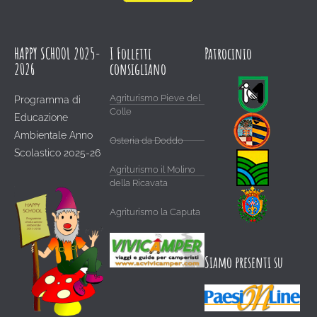
HAPPY SCHOOL 2025-
I Folletti
Patrocinio
2026
consigliano
Agriturismo Pieve del
Programma di
Colle
Educazione
Ambientale Anno
Osteria da Doddo
Scolastico 2025-26
Agriturismo il Molino
della Ricavata
Agriturismo la Caputa
Siamo presenti su