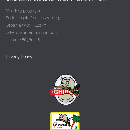
Mobile 347 9305711
Sede Legale: Via Leopardi,19
Urbania (PU) – 61049
ostellosanmartino@yahoo.it
P.iva 01486560418
Privacy Policy