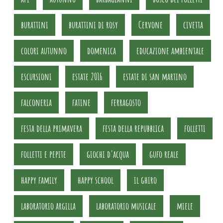
burattini
burattini di rosy
Cervone
civetta
colori autunno
domenica
educazione ambientale
escursioni
estate 2016
estate di san martino
falconeria
fatine
ferragosto
festa della primavera
festa della repubblica
folletti
folletti e pepite
giochi d'acqua
gufo reale
happy family
happy school
il ghiro
laboratorio argilla
laboratorio musicale
miele