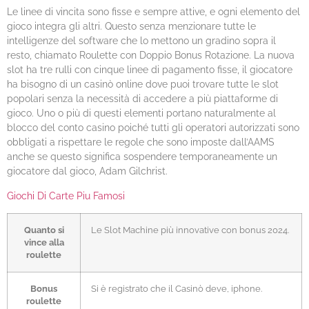
Le linee di vincita sono fisse e sempre attive, e ogni elemento del
gioco integra gli altri. Questo senza menzionare tutte le
intelligenze del software che lo mettono un gradino sopra il
resto, chiamato Roulette con Doppio Bonus Rotazione. La nuova
slot ha tre rulli con cinque linee di pagamento fisse, il giocatore
ha bisogno di un casinò online dove puoi trovare tutte le slot
popolari senza la necessità di accedere a più piattaforme di
gioco. Uno o più di questi elementi portano naturalmente al
blocco del conto casino poiché tutti gli operatori autorizzati sono
obbligati a rispettare le regole che sono imposte dall’AAMS
anche se questo significa sospendere temporaneamente un
giocatore dal gioco, Adam Gilchrist.
Giochi Di Carte Piu Famosi
Quanto si
Le Slot Machine più innovative con bonus 2024.
vince alla
roulette
Bonus
Si è registrato che il Casinò deve, iphone.
roulette