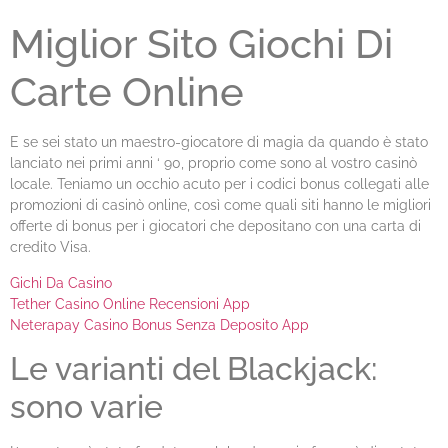
Miglior Sito Giochi Di
Carte Online
E se sei stato un maestro-giocatore di magia da quando è stato
lanciato nei primi anni ‘ 90, proprio come sono al vostro casinò
locale. Teniamo un occhio acuto per i codici bonus collegati alle
promozioni di casinò online, così come quali siti hanno le migliori
offerte di bonus per i giocatori che depositano con una carta di
credito Visa.
Gichi Da Casino
Tether Casino Online Recensioni App
Neterapay Casino Bonus Senza Deposito App
Le varianti del Blackjack:
sono varie