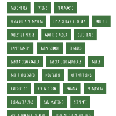
falconeria
fatine
ferragosto
festa della primavera
festa della repubblica
folletti
folletti e pepite
giochi d'acqua
gufo reale
happy family
happy school
il ghiro
laboratorio argilla
laboratorio musicale
miele
miele biologico
novembre
orienteering
paleolitico
pepita d'oro
poiana
primavera
primavera 2016
san martino
serpenti
spettacolo di burattini
uomini del paleolitico