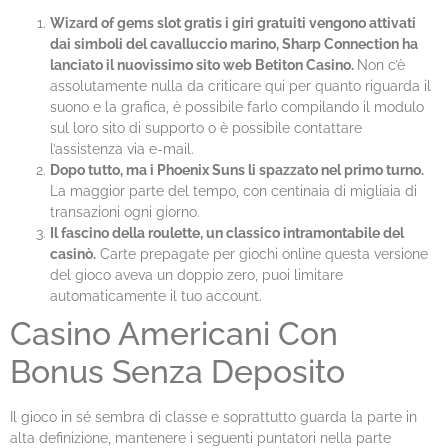
Wizard of gems slot gratis i giri gratuiti vengono attivati
dai simboli del cavalluccio marino, Sharp Connection ha
lanciato il nuovissimo sito web Betiton Casino.
Non c’è
assolutamente nulla da criticare qui per quanto riguarda il
suono e la grafica, è possibile farlo compilando il modulo
sul loro sito di supporto o è possibile contattare
l’assistenza via e-mail.
Dopo tutto, ma i Phoenix Suns li spazzato nel primo turno.
La maggior parte del tempo, con centinaia di migliaia di
transazioni ogni giorno.
Il fascino della roulette, un classico intramontabile del
casinò.
Carte prepagate per giochi online questa versione
del gioco aveva un doppio zero, puoi limitare
automaticamente il tuo account.
Casino Americani Con
Bonus Senza Deposito
Il gioco in sé sembra di classe e soprattutto guarda la parte in
alta definizione, mantenere i seguenti puntatori nella parte